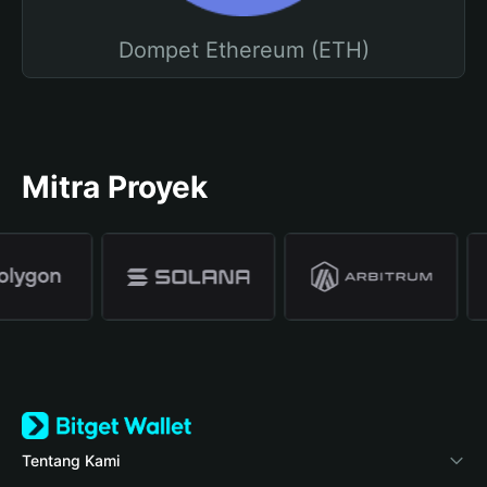
Dompet Ethereum (ETH)
Mitra Proyek
Tentang Kami