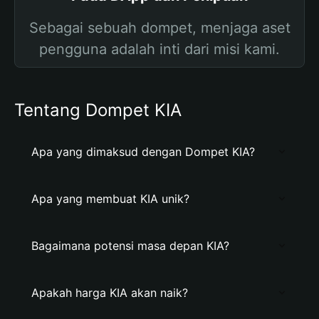
Sebagai sebuah dompet, menjaga aset
pengguna adalah inti dari misi kami.
Tentang Dompet KIA
Apa yang dimaksud dengan Dompet KIA?
Apa yang membuat KIA unik?
Bagaimana potensi masa depan KIA?
Apakah harga KIA akan naik?