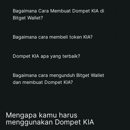
Bagaimana Cara Membuat Dompet KIA di
Bitget Wallet?
Bagaimana cara membeli token KIA?
Dompet KIA apa yang terbaik?
Bagaimana cara mengunduh Bitget Wallet
dan membuat Dompet KIA?
Mengapa kamu harus 
menggunakan Dompet KIA