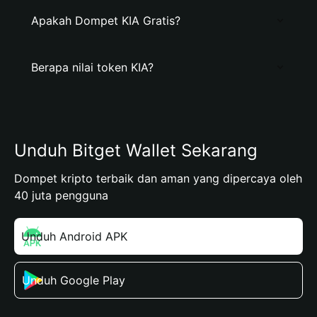
Apakah Dompet KIA Gratis?
Berapa nilai token KIA?
Unduh Bitget Wallet Sekarang
Dompet kripto terbaik dan aman yang dipercaya oleh
40 juta pengguna
Unduh Android APK
Unduh Google Play