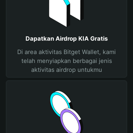
Dapatkan Airdrop KIA Gratis
Di area aktivitas Bitget Wallet, kami
telah menyiapkan berbagai jenis
aktivitas airdrop untukmu