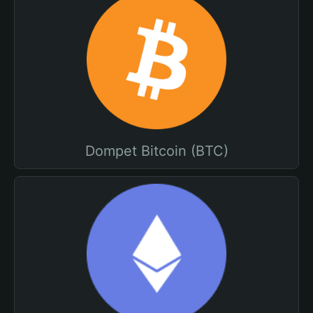
Dompet Bitcoin (BTC)