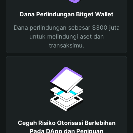
Dana Perlindungan Bitget Wallet
Dana perlindungan sebesar $300 juta
untuk melindungi aset dan
transaksimu.
Cegah Risiko Otorisasi Berlebihan
Pada DApp dan Penipuan