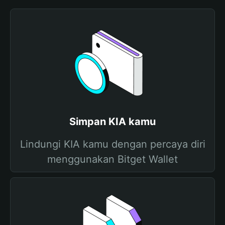
Simpan KIA kamu
Lindungi KIA kamu dengan percaya diri
menggunakan Bitget Wallet