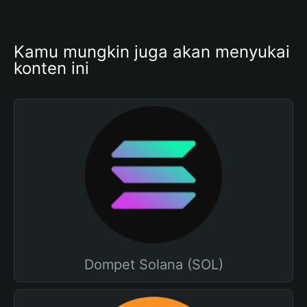
Kamu mungkin juga akan menyukai 
konten ini
Dompet Solana (SOL)