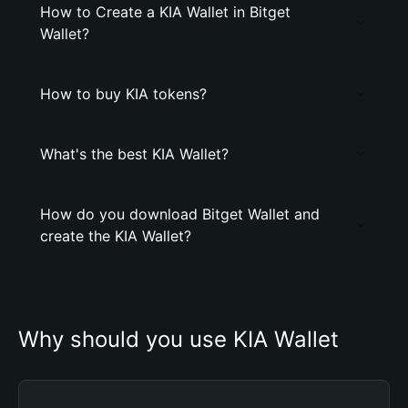
How to Create a KIA Wallet in Bitget
Wallet?
How to buy KIA tokens?
What's the best KIA Wallet?
How do you download Bitget Wallet and
create the KIA Wallet?
Why should you use KIA Wallet