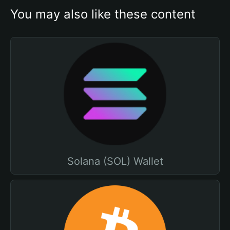
You may also like these content
Solana (SOL) Wallet