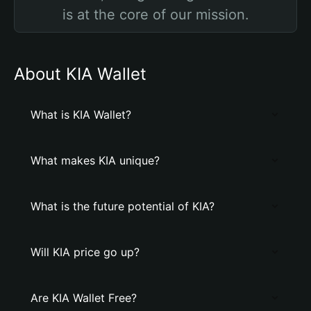
is at the core of our mission.
About KIA Wallet
What is KIA Wallet?
What makes KIA unique?
What is the future potential of KIA?
Will KIA price go up?
Are KIA Wallet Free?