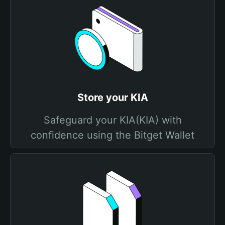
Store your KIA
Safeguard your KIA(KIA) with
confidence using the Bitget Wallet