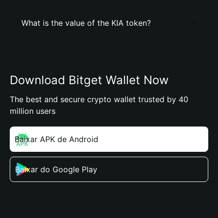
What is the value of the KIA token?
Download Bitget Wallet Now
The best and secure crypto wallet trusted by 40
million users
Baixar APK de Android
Baixar do Google Play