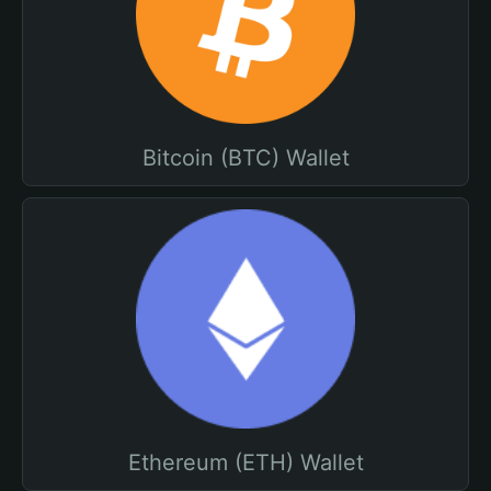
Bitcoin (BTC) Wallet
Ethereum (ETH) Wallet