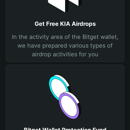
Get Free KIA Airdrops
In the activity area of the Bitget wallet,
we have prepared various types of
airdrop activities for you