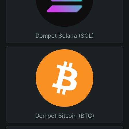
Dompet Solana (SOL)
Dompet Bitcoin (BTC)