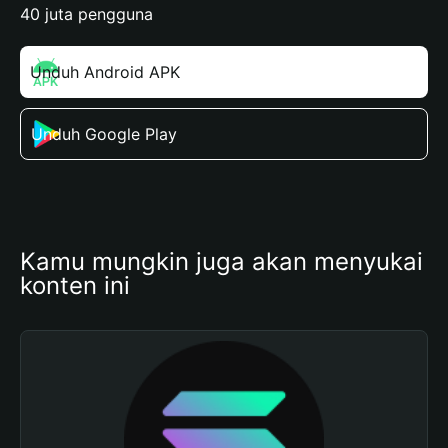
40 juta pengguna
Unduh Android APK
Unduh Google Play
Kamu mungkin juga akan menyukai 
konten ini