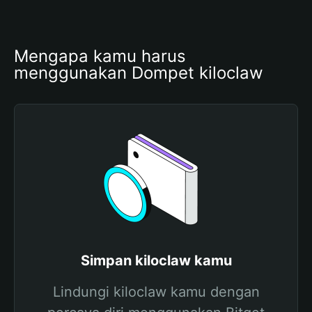
Mengapa kamu harus 
menggunakan Dompet kiloclaw
Simpan kiloclaw kamu
Lindungi kiloclaw kamu dengan