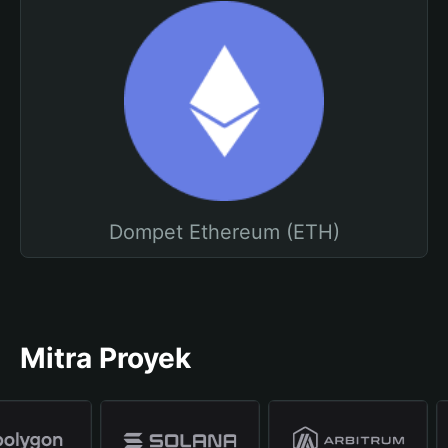
Dompet Ethereum (ETH)
Mitra Proyek