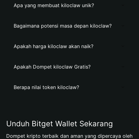
Apa yang membuat kiloclaw unik?
Bagaimana potensi masa depan kiloclaw?
Apakah harga kiloclaw akan naik?
Apakah Dompet kiloclaw Gratis?
Berapa nilai token kiloclaw?
Unduh Bitget Wallet Sekarang
Dompet kripto terbaik dan aman yang dipercaya oleh