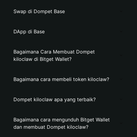
Swap di Dompet Base
DApp di Base
Bagaimana Cara Membuat Dompet
kiloclaw di Bitget Wallet?
Bagaimana cara membeli token kiloclaw?
Dompet kiloclaw apa yang terbaik?
Bagaimana cara mengunduh Bitget Wallet
dan membuat Dompet kiloclaw?