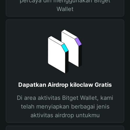
percaya diri menggunakan Bitget
Wallet
Dapatkan Airdrop kiloclaw Gratis
Di area aktivitas Bitget Wallet, kami
telah menyiapkan berbagai jenis
aktivitas airdrop untukmu