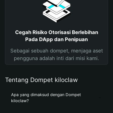
Cegah Risiko Otorisasi Berlebihan
Pada DApp dan Penipuan
Sebagai sebuah dompet, menjaga aset
pengguna adalah inti dari misi kami.
Tentang Dompet kiloclaw
Apa yang dimaksud dengan Dompet
kiloclaw?