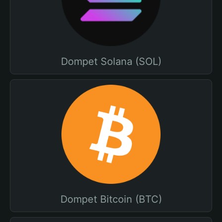
Dompet Solana (SOL)
Dompet Bitcoin (BTC)