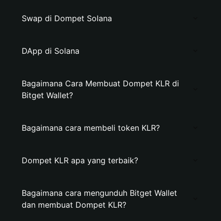
Swap di Dompet Solana
DApp di Solana
Bagaimana Cara Membuat Dompet KLR di
Bitget Wallet?
Bagaimana cara membeli token KLR?
Dompet KLR apa yang terbaik?
Bagaimana cara mengunduh Bitget Wallet
dan membuat Dompet KLR?