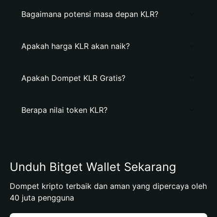
Bagaimana potensi masa depan KLR?
Apakah harga KLR akan naik?
Apakah Dompet KLR Gratis?
Berapa nilai token KLR?
Unduh Bitget Wallet Sekarang
Dompet kripto terbaik dan aman yang dipercaya oleh
40 juta pengguna