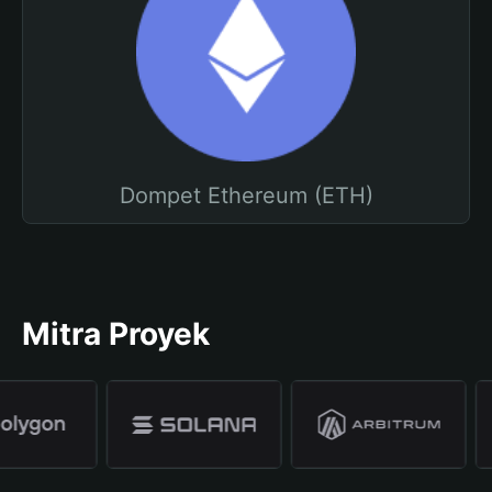
Dompet Ethereum (ETH)
Mitra Proyek