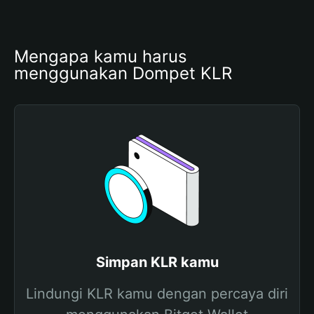
Mengapa kamu harus 
menggunakan Dompet KLR
Simpan KLR kamu
Lindungi KLR kamu dengan percaya diri