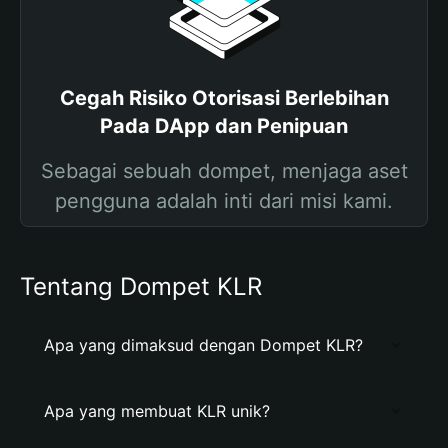
Cegah Risiko Otorisasi Berlebihan
Pada DApp dan Penipuan
Sebagai sebuah dompet, menjaga aset
pengguna adalah inti dari misi kami.
Tentang Dompet KLR
Apa yang dimaksud dengan Dompet KLR?
Apa yang membuat KLR unik?