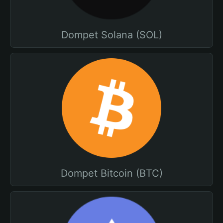
Dompet Solana (SOL)
Dompet Bitcoin (BTC)