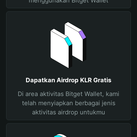
menggunakan Bitget Wallet
Dapatkan Airdrop KLR Gratis
Di area aktivitas Bitget Wallet, kami
telah menyiapkan berbagai jenis
aktivitas airdrop untukmu