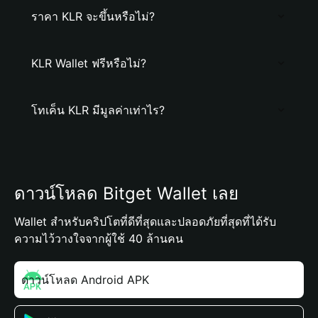
ราคา KLR จะขึ้นหรือไม่?
KLR Wallet ฟรีหรือไม่?
โทเค็น KLR มีมูลค่าเท่าไร?
ดาวน์โหลด Bitget Wallet เลย
Wallet สำหรับคริปโตที่ดีที่สุดและปลอดภัยที่สุดที่ได้รับ
ความไว้วางใจจากผู้ใช้ 40 ล้านคน
ดาวน์โหลด Android APK