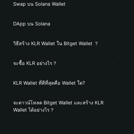
Swap บน Solana Wallet
DApp บน Solana
วิธีสร้าง KLR Wallet ใน Bitget Wallet ？
จะซื้อ KLR อย่างไร？
KLR Wallet ที่ดีที่สุดคือ Wallet ใด?
จะดาวน์โหลด Bitget Wallet และสร้าง KLR
Wallet ได้อย่างไร？