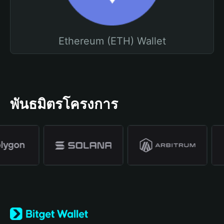
Ethereum (ETH) Wallet
พันธมิตรโครงการ