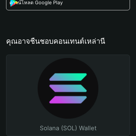
ดาวน์โหลด Google Play
คุณอาจชื่นชอบคอนเทนต์เหล่านี้
Solana (SOL) Wallet