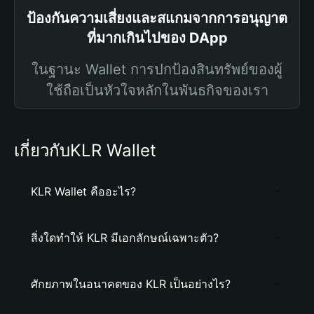
ป้องกันความเสี่ยงและสแกมจากการอนุญาต
ที่มากเกินไปของ DApp
ในฐานะ Wallet การปกป้องสินทรัพย์ของผู้
ใช้ถือเป็นหัวใจหลักในพันธกิจของเรา
เกี่ยวกับKLR Wallet
KLR Wallet คืออะไร?
สิ่งใดทำให้ KLR มีเอกลักษณ์เฉพาะตัว?
ศักยภาพในอนาคตของ KLR เป็นอย่างไร?