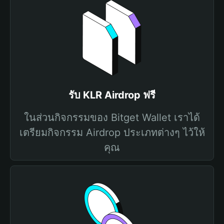
รับ KLR Airdrop ฟรี
ในส่วนกิจกรรมของ Bitget Wallet เราได้
เตรียมกิจกรรม Airdrop ประเภทต่างๆ ไว้ให้
คุณ