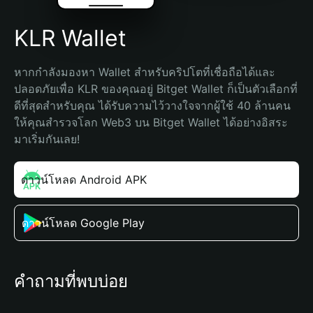
KLR Wallet
หากกำลังมองหา Wallet สำหรับคริปโตที่เชื่อถือได้และ
ปลอดภัยเพื่อ KLR ของคุณอยู่ Bitget Wallet ก็เป็นตัวเลือกที่
ดีที่สุดสำหรับคุณ ได้รับความไว้วางใจจากผู้ใช้ 40 ล้านคน 
ให้คุณสำรวจโลก Web3 บน Bitget Wallet ได้อย่างอิสระ 
มาเริ่มกันเลย!
ดาวน์โหลด Android APK
ดาวน์โหลด Google Play
คำถามที่พบบ่อย