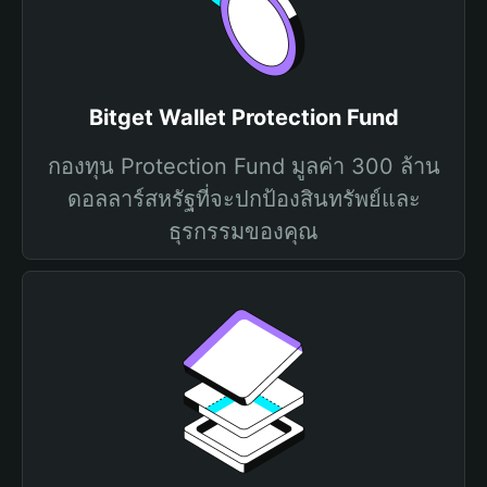
Bitget Wallet Protection Fund
กองทุน Protection Fund มูลค่า 300 ล้าน
ดอลลาร์สหรัฐที่จะปกป้องสินทรัพย์และ
ธุรกรรมของคุณ