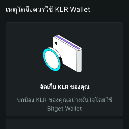
เหตุใดจึงควรใช้ KLR Wallet
จัดเก็บ KLR ของคุณ
ปกป้อง KLR ของคุณอย่างมั่นใจโดยใช้
Bitget Wallet