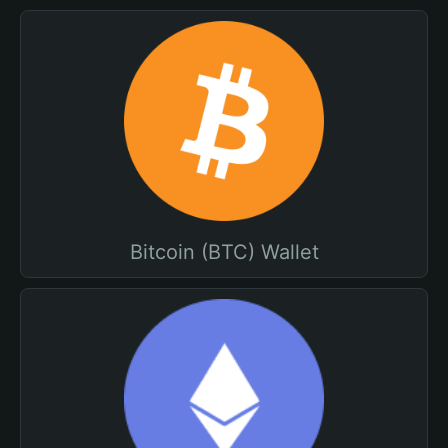
Bitcoin (BTC) Wallet