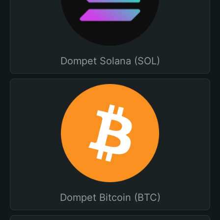
Dompet Solana (SOL)
Dompet Bitcoin (BTC)