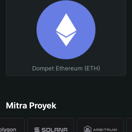
Dompet Ethereum (ETH)
Mitra Proyek