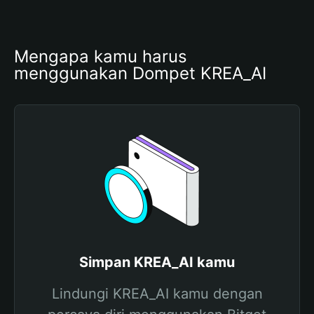
Mengapa kamu harus 
menggunakan Dompet KREA_AI
Simpan KREA_AI kamu
Lindungi KREA_AI kamu dengan