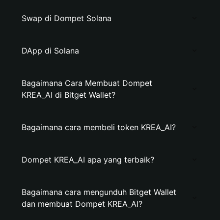
Swap di Dompet Solana
DApp di Solana
Bagaimana Cara Membuat Dompet
KREA_AI di Bitget Wallet?
Bagaimana cara membeli token KREA_AI?
Dompet KREA_AI apa yang terbaik?
Bagaimana cara mengunduh Bitget Wallet
dan membuat Dompet KREA_AI?