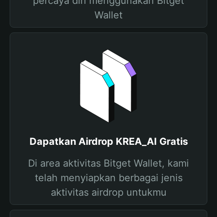
percaya diri menggunakan Bitget
Wallet
Dapatkan Airdrop KREA_AI Gratis
Di area aktivitas Bitget Wallet, kami
telah menyiapkan berbagai jenis
aktivitas airdrop untukmu