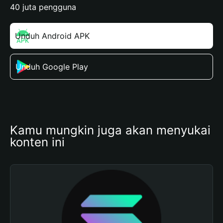
40 juta pengguna
Unduh Android APK
Unduh Google Play
Kamu mungkin juga akan menyukai 
konten ini