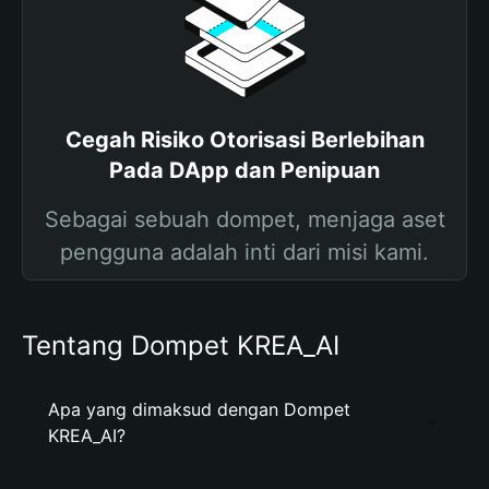
Cegah Risiko Otorisasi Berlebihan
Pada DApp dan Penipuan
Sebagai sebuah dompet, menjaga aset
pengguna adalah inti dari misi kami.
Tentang Dompet KREA_AI
Apa yang dimaksud dengan Dompet
KREA_AI?