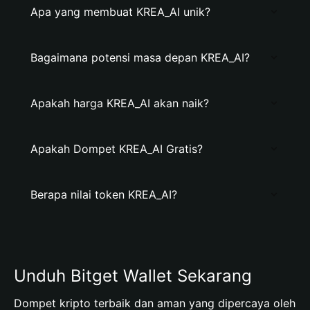
Apa yang membuat KREA_AI unik?
Bagaimana potensi masa depan KREA_AI?
Apakah harga KREA_AI akan naik?
Apakah Dompet KREA_AI Gratis?
Berapa nilai token KREA_AI?
Unduh Bitget Wallet Sekarang
Dompet kripto terbaik dan aman yang dipercaya oleh