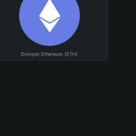
Dompet Ethereum (ETH)