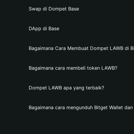
Swap di Dompet Base
DApp di Base
Bagaimana Cara Membuat Dompet LAWB di Bit
Bagaimana cara membeli token LAWB?
Dompet LAWB apa yang terbaik?
Bagaimana cara mengunduh Bitget Wallet d