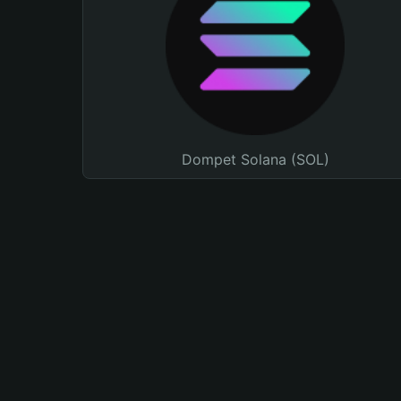
Dompet Solana (SOL)