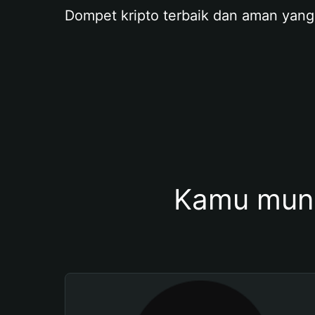
Dompet kripto terbaik dan aman yang
Kamu mung