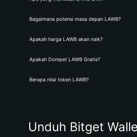
Bagaimana potensi masa depan LAWB?
Apakah harga LAWB akan naik?
Apakah Dompet LAWB Gratis?
Berapa nilai token LAWB?
Unduh Bitget Wall