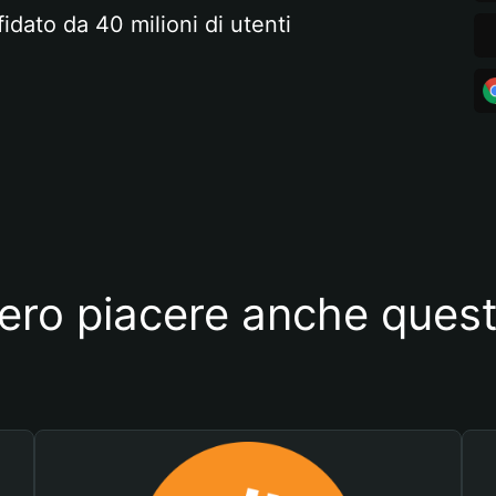
fidato da 40 milioni di utenti
ero piacere anche quest