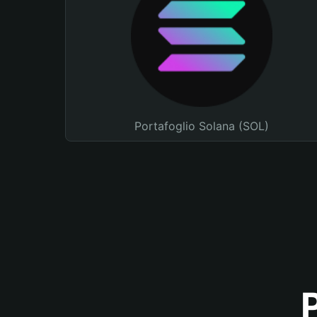
Portafoglio Solana (SOL)