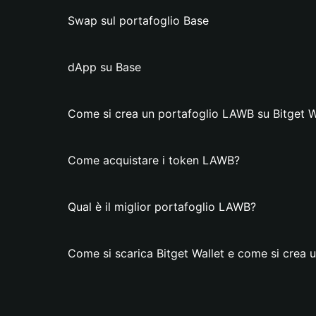
Swap sul portafoglio Base
dApp su Base
Come si crea un portafoglio LAWB su Bitget W
Come acquistare i token LAWB?
Qual è il miglior portafoglio LAWB?
Come si scarica Bitget Wallet e come si crea