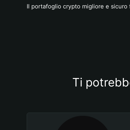
Il portafoglio crypto migliore e sicuro 
Ti potrebb