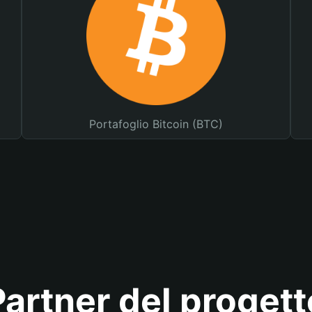
Portafoglio Bitcoin (BTC)
Partner del progett