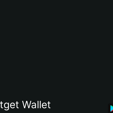
itget Wallet