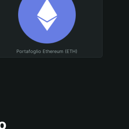
Portafoglio Ethereum (ETH)
o