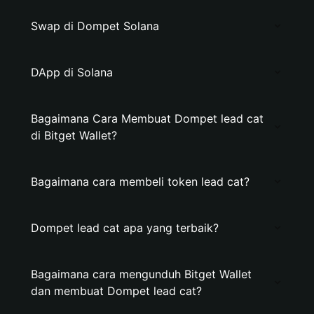
Swap di Dompet Solana
DApp di Solana
Bagaimana Cara Membuat Dompet lead cat
di Bitget Wallet?
Bagaimana cara membeli token lead cat?
Dompet lead cat apa yang terbaik?
Bagaimana cara mengunduh Bitget Wallet
dan membuat Dompet lead cat?