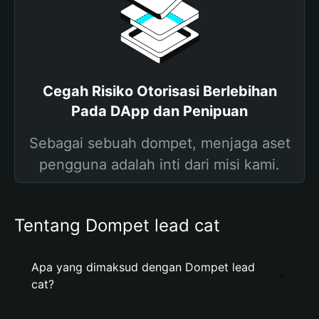
Cegah Risiko Otorisasi Berlebihan
Pada DApp dan Penipuan
Sebagai sebuah dompet, menjaga aset
pengguna adalah inti dari misi kami.
Tentang Dompet lead cat
Apa yang dimaksud dengan Dompet lead
cat?