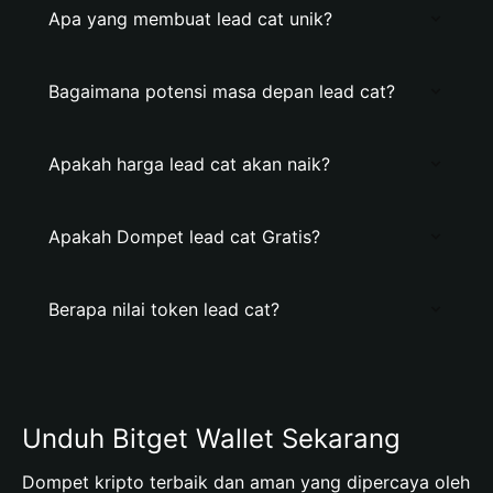
Apa yang membuat lead cat unik?
Bagaimana potensi masa depan lead cat?
Apakah harga lead cat akan naik?
Apakah Dompet lead cat Gratis?
Berapa nilai token lead cat?
Unduh Bitget Wallet Sekarang
Dompet kripto terbaik dan aman yang dipercaya oleh