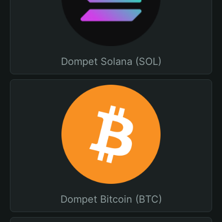
Dompet Solana (SOL)
Dompet Bitcoin (BTC)