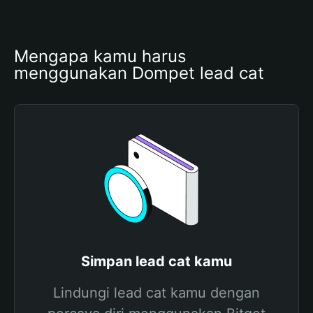
Mengapa kamu harus 
menggunakan Dompet lead cat
Simpan lead cat kamu
Lindungi lead cat kamu dengan