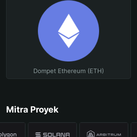
Dompet Ethereum (ETH)
Mitra Proyek