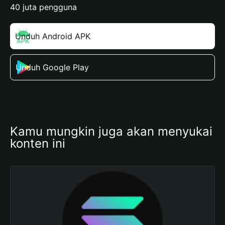
40 juta pengguna
Unduh Android APK
Unduh Google Play
Kamu mungkin juga akan menyukai 
konten ini