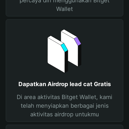
percaya diri menggunakan Bitget
Wallet
Dapatkan Airdrop lead cat Gratis
Di area aktivitas Bitget Wallet, kami
telah menyiapkan berbagai jenis
aktivitas airdrop untukmu