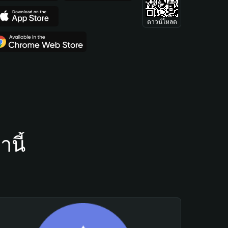
ดาวน์โหลด
นี้