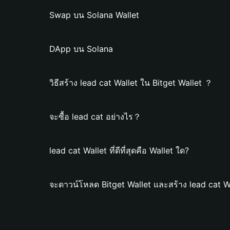
Swap บน Solana Wallet
DApp บน Solana
วิธีสร้าง lead cat Wallet ใน Bitget Wallet ？
จะซื้อ lead cat อย่างไร？
lead cat Wallet ที่ดีที่สุดคือ Wallet ใด?
จะดาวน์โหลด Bitget Wallet และสร้าง lead cat W