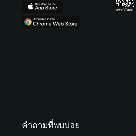
ดาวน์โหลด
คำถามที่พบบ่อย