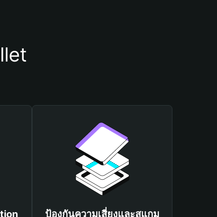
llet
tion
ป้องกันความเสี่ยงและสแกม