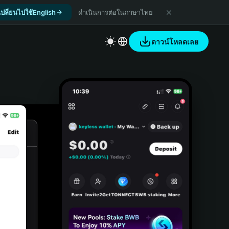
เปลี่ยนไปใช้English
ดำเนินการต่อในภาษาไทย
ดาวน์โหลดเลย