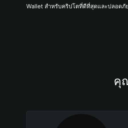
Wallet สำหรับคริปโตที่ดีที่สุดและปลอดภัย
คุ