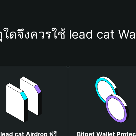
ุใดจึงควรใช้ lead cat Wa
 lead cat Airdrop ฟรี
Bitget Wallet Protec