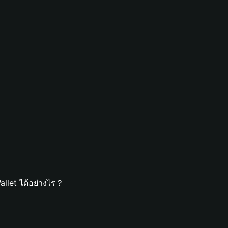
allet ได้อย่างไร？