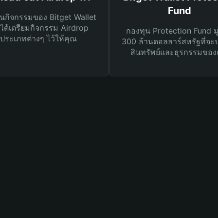
Fund
นกิจกรรมของ Bitget Wallet
ได้เตรียมกิจกรรม Airdrop
กองทุน Protection Fund ม
ประเภทต่างๆ ไว้ให้คุณ
300 ล้านดอลลาร์สหรัฐที่จะ
สินทรัพย์และธุรกรรมของ