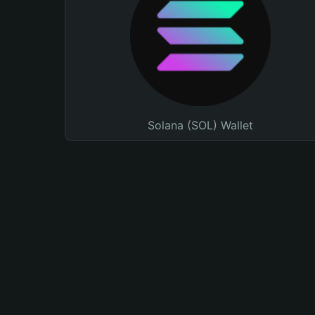
Solana (SOL) Wallet