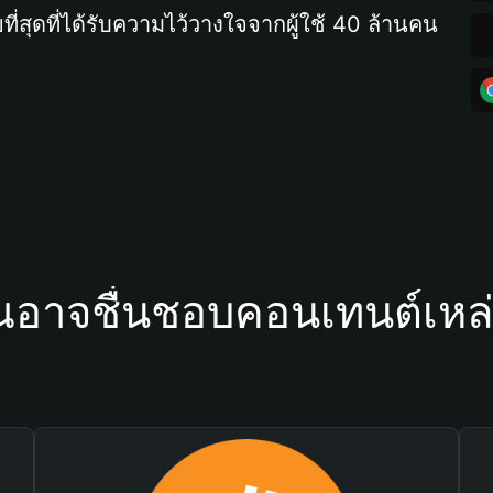
ที่สุดที่ได้รับความไว้วางใจจากผู้ใช้ 40 ล้านคน
ณอาจชื่นชอบคอนเทนต์เหล่า