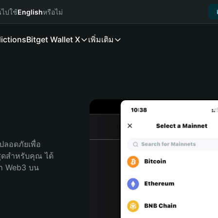
นไปใช้
English
หรือไม่
ictions
Bitget Wallet X
เพิ่มเติม
ลอดภัยเพื่อ 
่สุดสำหรับคุณ ได้
ลก Web3 บน 