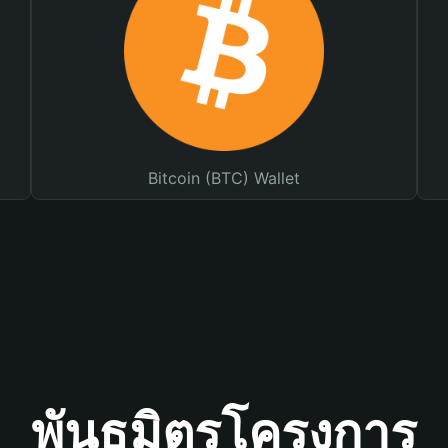
Bitcoin (BTC) Wallet
พันธมิตรโครงการ