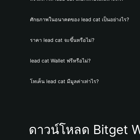
ศักยภาพในอนาคตของ lead cat เป็นอย่างไร?
ราคา lead cat จะขึ้นหรือไม่?
lead cat Wallet ฟรีหรือไม่?
โทเค็น lead cat มีมูลค่าเท่าไร?
ดาวน์โหลด Bitget W