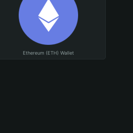
Ethereum (ETH) Wallet