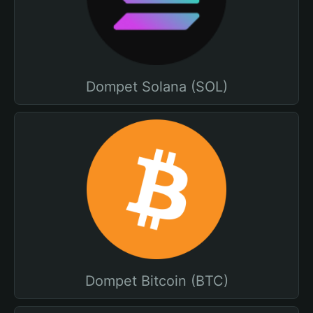
Dompet Solana (SOL)
Dompet Bitcoin (BTC)