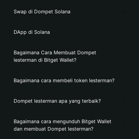
Swap di Dompet Solana
DApp di Solana
Bagaimana Cara Membuat Dompet
lesterman di Bitget Wallet?
Bagaimana cara membeli token lesterman?
Dompet lesterman apa yang terbaik?
Bagaimana cara mengunduh Bitget Wallet
dan membuat Dompet lesterman?