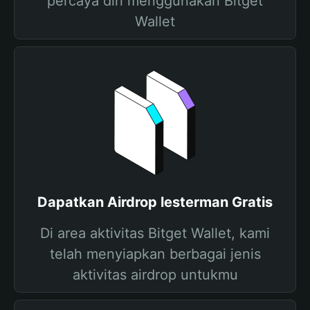
percaya diri menggunakan Bitget
Wallet
Dapatkan Airdrop lesterman Gratis
Di area aktivitas Bitget Wallet, kami
telah menyiapkan berbagai jenis
aktivitas airdrop untukmu