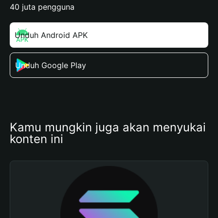
40 juta pengguna
Unduh Android APK
Unduh Google Play
Kamu mungkin juga akan menyukai 
konten ini