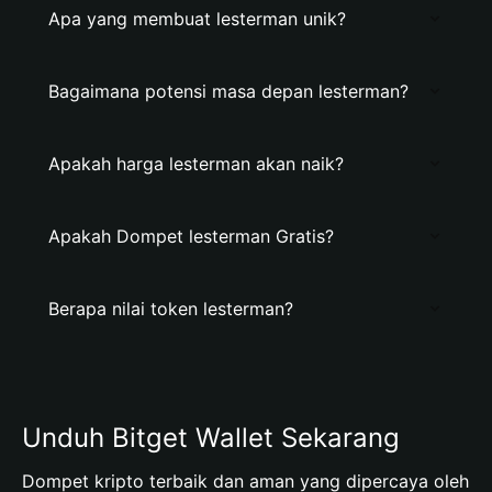
Apa yang membuat lesterman unik?
Bagaimana potensi masa depan lesterman?
Apakah harga lesterman akan naik?
Apakah Dompet lesterman Gratis?
Berapa nilai token lesterman?
Unduh Bitget Wallet Sekarang
Dompet kripto terbaik dan aman yang dipercaya oleh