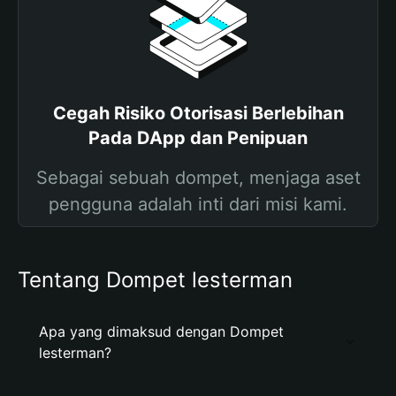
Cegah Risiko Otorisasi Berlebihan
Pada DApp dan Penipuan
Sebagai sebuah dompet, menjaga aset
pengguna adalah inti dari misi kami.
Tentang Dompet lesterman
Apa yang dimaksud dengan Dompet
lesterman?