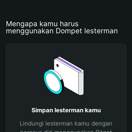
Mengapa kamu harus 
menggunakan Dompet lesterman
Simpan lesterman kamu
Lindungi lesterman kamu dengan