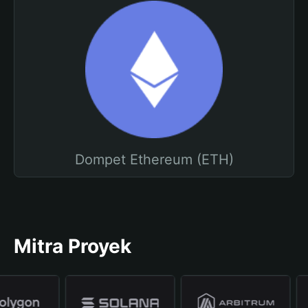
Dompet Ethereum (ETH)
Mitra Proyek