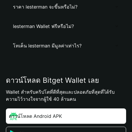
ราคา lesterman จะขึ้นหรือไม่?
lesterman Wallet ฟรีหรือไม่?
โทเค็น lesterman มีมูลค่าเท่าไร?
ดาวน์โหลด Bitget Wallet เลย
Wallet สำหรับคริปโตที่ดีที่สุดและปลอดภัยที่สุดที่ได้รับ
ความไว้วางใจจากผู้ใช้ 40 ล้านคน
ดาวน์โหลด Android APK