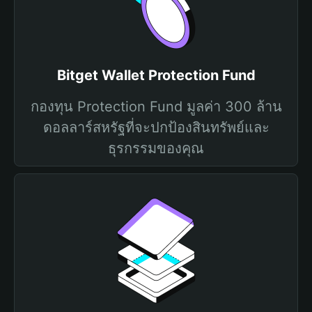
Bitget Wallet Protection Fund
กองทุน Protection Fund มูลค่า 300 ล้าน
ดอลลาร์สหรัฐที่จะปกป้องสินทรัพย์และ
ธุรกรรมของคุณ