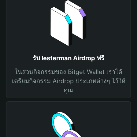
รับ lesterman Airdrop ฟรี
ในส่วนกิจกรรมของ Bitget Wallet เราได้
เตรียมกิจกรรม Airdrop ประเภทต่างๆ ไว้ให้
คุณ