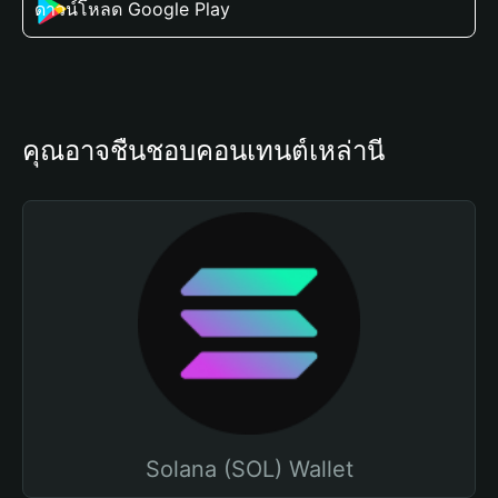
ดาวน์โหลด Google Play
คุณอาจชื่นชอบคอนเทนต์เหล่านี้
Solana (SOL) Wallet