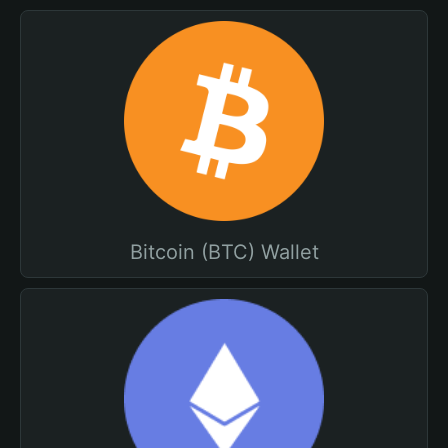
Bitcoin (BTC) Wallet