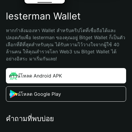
lesterman Wallet
หากกำลังมองหา Wallet สำหรับคริปโตที่เชื่อถือได้และ
ปลอดภัยเพื่อ lesterman ของคุณอยู่ Bitget Wallet ก็เป็นตัว
เลือกที่ดีที่สุดสำหรับคุณ ได้รับความไว้วางใจจากผู้ใช้ 40 
ล้านคน ให้คุณสำรวจโลก Web3 บน Bitget Wallet ได้
อย่างอิสระ มาเริ่มกันเลย!
ดาวน์โหลด Android APK
ดาวน์โหลด Google Play
คำถามที่พบบ่อย