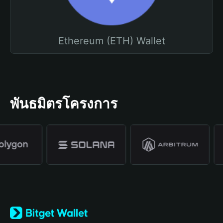
Ethereum (ETH) Wallet
พันธมิตรโครงการ