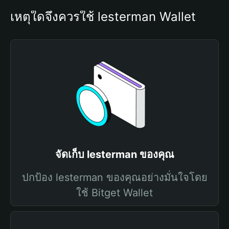
เหตุใดจึงควรใช้ lesterman Wallet
จัดเก็บ lesterman ของคุณ
ปกป้อง lesterman ของคุณอย่างมั่นใจโดย
ใช้ Bitget Wallet