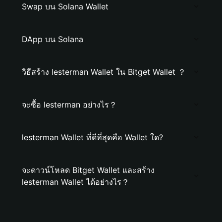
Swap บน Solana Wallet
DApp บน Solana
วิธีสร้าง lesterman Wallet ใน Bitget Wallet ？
จะซื้อ lesterman อย่างไร？
lesterman Wallet ที่ดีที่สุดคือ Wallet ใด?
จะดาวน์โหลด Bitget Wallet และสร้าง
lesterman Wallet ได้อย่างไร？