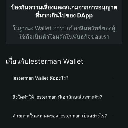
ป้องกันความเสี่ยงและสแกมจากการอนุญาต
ที่มากเกินไปของ DApp
ในฐานะ Wallet การปกป้องสินทรัพย์ของผู้
ใช้ถือเป็นหัวใจหลักในพันธกิจของเรา
เกี่ยวกับlesterman Wallet
lesterman Wallet คืออะไร?
สิ่งใดทำให้ lesterman มีเอกลักษณ์เฉพาะตัว?
ศักยภาพในอนาคตของ lesterman เป็นอย่างไร?