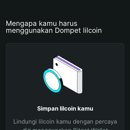
Mengapa kamu harus 
menggunakan Dompet lilcoin
Simpan lilcoin kamu
Lindungi lilcoin kamu dengan percaya