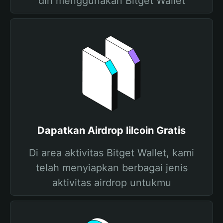
diri menggunakan Bitget Wallet
Dapatkan Airdrop lilcoin Gratis
Di area aktivitas Bitget Wallet, kami
telah menyiapkan berbagai jenis
aktivitas airdrop untukmu