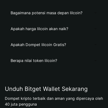
Bagaimana potensi masa depan lilcoin?
Apakah harga lilcoin akan naik?
Apakah Dompet lilcoin Gratis?
Berapa nilai token lilcoin?
Unduh Bitget Wallet Sekarang
Dompet kripto terbaik dan aman yang dipercaya oleh
40 juta pengguna