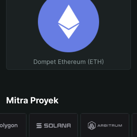
Dompet Ethereum (ETH)
Mitra Proyek