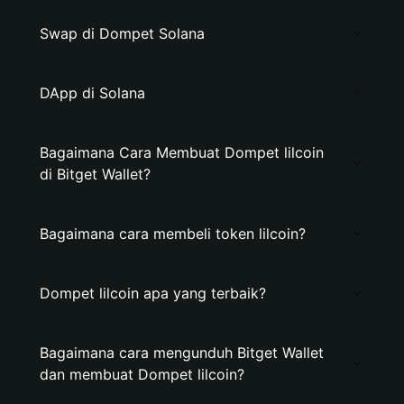
Swap di Dompet Solana
DApp di Solana
Bagaimana Cara Membuat Dompet lilcoin
di Bitget Wallet?
Bagaimana cara membeli token lilcoin?
Dompet lilcoin apa yang terbaik?
Bagaimana cara mengunduh Bitget Wallet
dan membuat Dompet lilcoin?