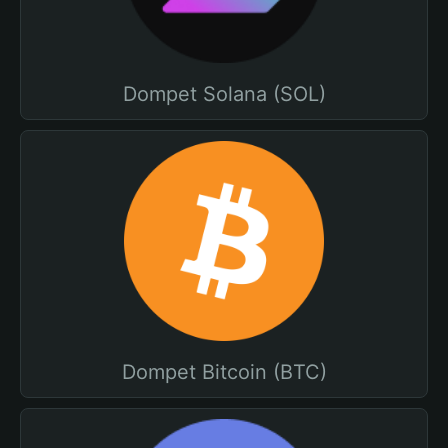
Dompet Solana (SOL)
Dompet Bitcoin (BTC)