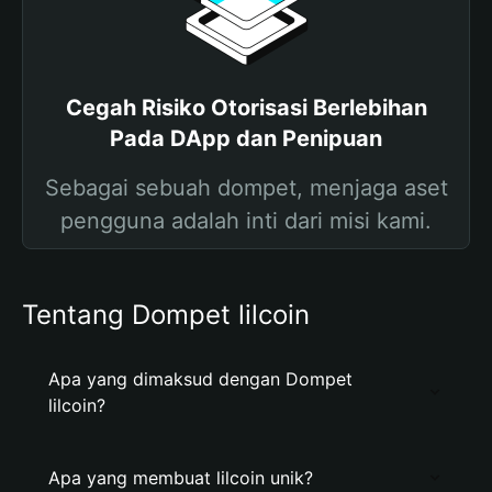
Cegah Risiko Otorisasi Berlebihan
Pada DApp dan Penipuan
Sebagai sebuah dompet, menjaga aset
pengguna adalah inti dari misi kami.
Tentang Dompet lilcoin
Apa yang dimaksud dengan Dompet
lilcoin?
Apa yang membuat lilcoin unik?