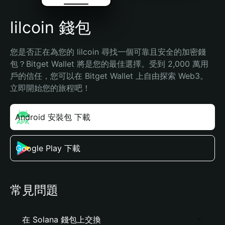
lilcoin 錢包
您是否正在為您的 lilcoin 尋找一個可靠且安全的加密錢
包？Bitget Wallet 將是您的最佳選擇。受到 2,000 萬用
戶的信任，您可以在 Bitget Wallet 上自由探索 Web3。
立即開始您的旅程吧！
Android 安裝包 下載
Google Play 下載
常見問題
在 Solana 錢包上交換