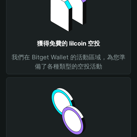
獲得免費的 lilcoin 空投
我們在 Bitget Wallet 的活動區域，為您準
備了各種類型的空投活動