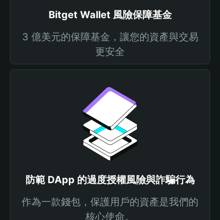
Bitget Wallet 風險保障基金
3 億美元的保障基金，讓您的資產與交易
更安全
防範 DApp 的過度授權風險與詐騙行為
作為一款錢包，保護用戶的資產是我們的
核心使命。