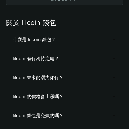
關於 lilcoin 錢包
什麼是 lilcoin 錢包？
lilcoin 有何獨特之處？
lilcoin 未來的潛力如何？
lilcoin 的價格會上漲嗎？
lilcoin 錢包是免費的嗎？