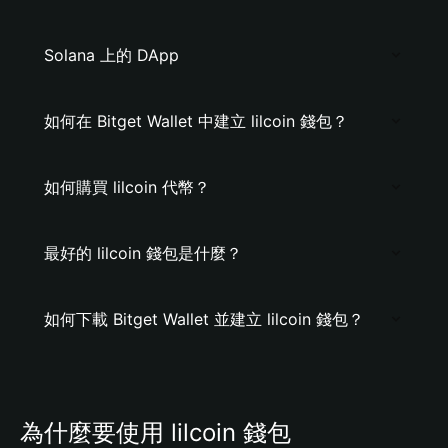
Solana 上的 DApp
如何在 Bitget Wallet 中建立 lilcoin 錢包？
如何購買 lilcoin 代幣？
最好的 lilcoin 錢包是什麼？
如何下載 Bitget Wallet 並建立 lilcoin 錢包？
為什麼要使用 lilcoin 錢包