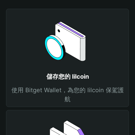
儲存您的 lilcoin
使用 Bitget Wallet，為您的 lilcoin 保駕護
航