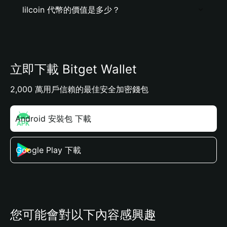
lilcoin 代幣的價值是多少？
立即下載 Bitget Wallet
2,000 萬用戶信賴的最佳安全加密錢包
Android 安裝包 下載
Google Play 下載
您可能會對以下內容感興趣