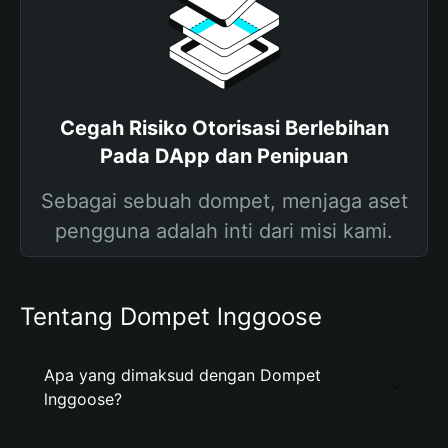
Cegah Risiko Otorisasi Berlebihan
Pada DApp dan Penipuan
Sebagai sebuah dompet, menjaga aset
pengguna adalah inti dari misi kami.
Tentang Dompet lnggoose
Apa yang dimaksud dengan Dompet
lnggoose?