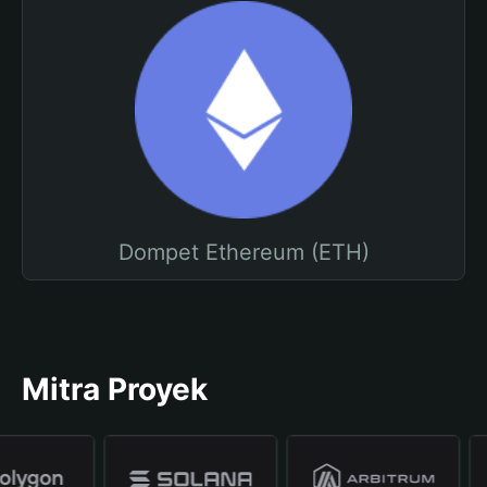
Dompet Ethereum (ETH)
Mitra Proyek