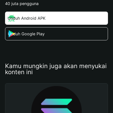
40 juta pengguna
Unduh Android APK
Unduh Google Play
Kamu mungkin juga akan menyukai 
konten ini