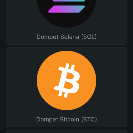
Dompet Solana (SOL)
Dompet Bitcoin (BTC)