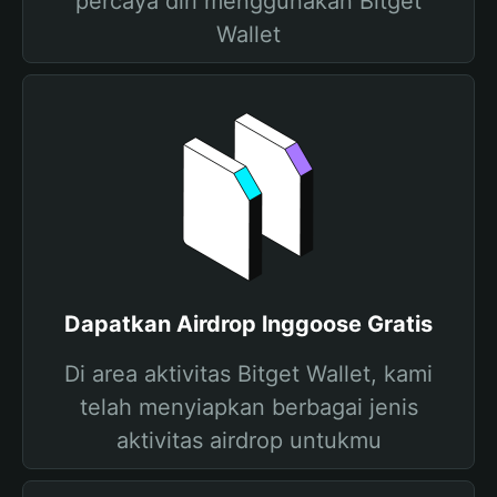
percaya diri menggunakan Bitget
Wallet
Dapatkan Airdrop lnggoose Gratis
Di area aktivitas Bitget Wallet, kami
telah menyiapkan berbagai jenis
aktivitas airdrop untukmu