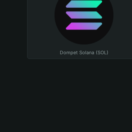
Dompet Solana (SOL)