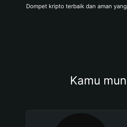
Dompet kripto terbaik dan aman yang
Kamu mung