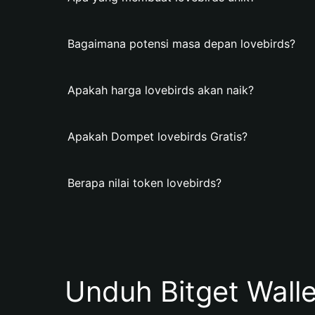
Bagaimana potensi masa depan lovebirds?
Apakah harga lovebirds akan naik?
Apakah Dompet lovebirds Gratis?
Berapa nilai token lovebirds?
Unduh Bitget Wall