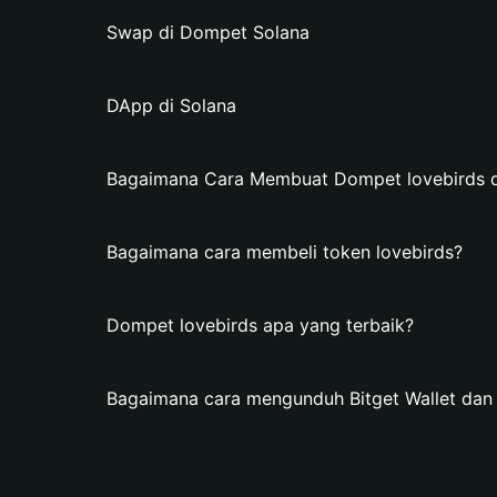
Swap di Dompet Solana
DApp di Solana
Bagaimana Cara Membuat Dompet lovebirds di
Bagaimana cara membeli token lovebirds?
Dompet lovebirds apa yang terbaik?
Bagaimana cara mengunduh Bitget Wallet da