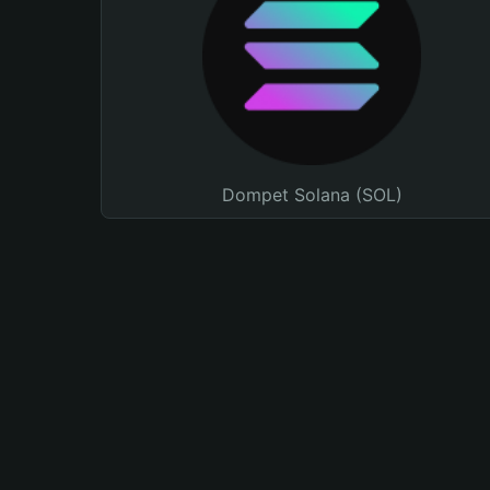
Dompet Solana (SOL)