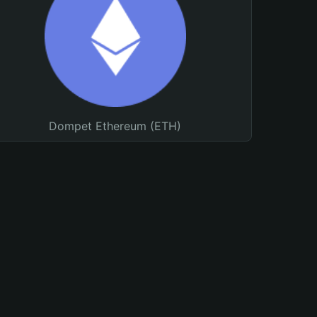
Dompet Ethereum (ETH)