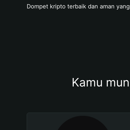
Dompet kripto terbaik dan aman yang
Kamu mung