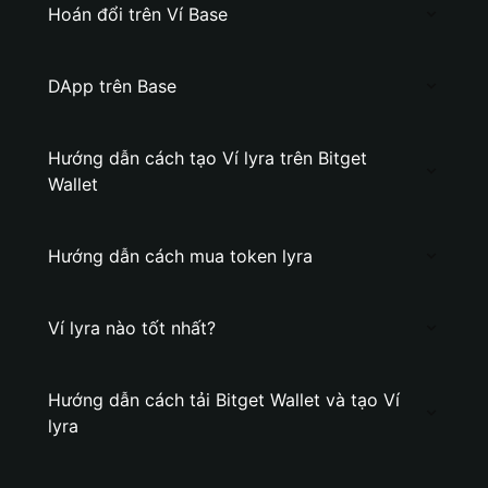
Hoán đổi trên Ví Base
DApp trên Base
Hướng dẫn cách tạo Ví lyra trên Bitget
Wallet
Hướng dẫn cách mua token lyra
Ví lyra nào tốt nhất?
Hướng dẫn cách tải Bitget Wallet và tạo Ví
lyra