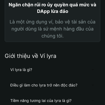
Ngăn chặn rủi ro ủy quyền quá mức và
DApp lừa đảo
Là một ứng dụng ví, bảo vệ tài sản của
người dùng là sứ mệnh hàng đầu của
chúng tôi.
Giới thiệu về Ví lyra
Ví lyra là gì?
Điều gì làm cho lyra trở nên độc đáo?
Tiềm năng tương lai của lyra là gì?