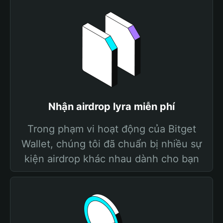
Nhận airdrop lyra miễn phí
Trong phạm vi hoạt động của Bitget
Wallet, chúng tôi đã chuẩn bị nhiều sự
kiện airdrop khác nhau dành cho bạn