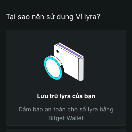
Tại sao nên sử dụng Ví lyra?
Lưu trữ lyra của bạn
Đảm bảo an toàn cho số lyra bằng
Bitget Wallet