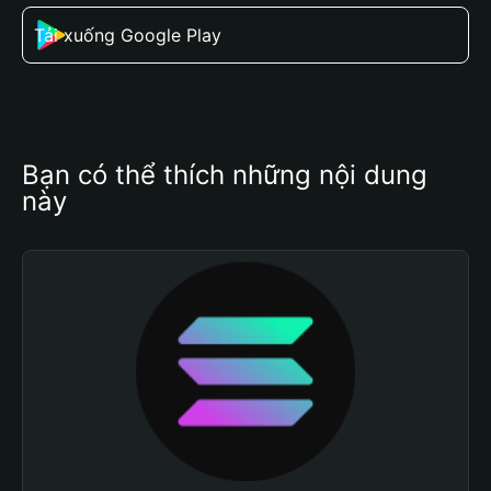
Tải xuống Google Play
Bạn có thể thích những nội dung 
này