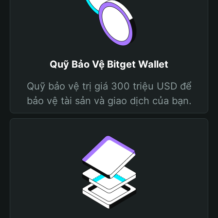
Quỹ Bảo Vệ Bitget Wallet
Quỹ bảo vệ trị giá 300 triệu USD để
bảo vệ tài sản và giao dịch của bạn.