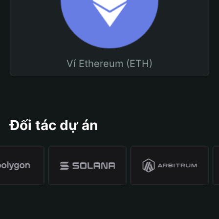
Ví Ethereum (ETH)
Đối tác dự án