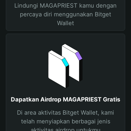
Lindungi MAGAPRIEST kamu dengan
percaya diri menggunakan Bitget
Wallet
Dapatkan Airdrop MAGAPRIEST Gratis
Di area aktivitas Bitget Wallet, kami
telah menyiapkan berbagai jenis
aktivitas airdrop untukmu