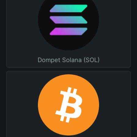
Dompet Solana (SOL)