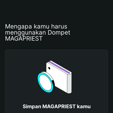
Mengapa kamu harus 
menggunakan Dompet 
MAGAPRIEST
Simpan MAGAPRIEST kamu