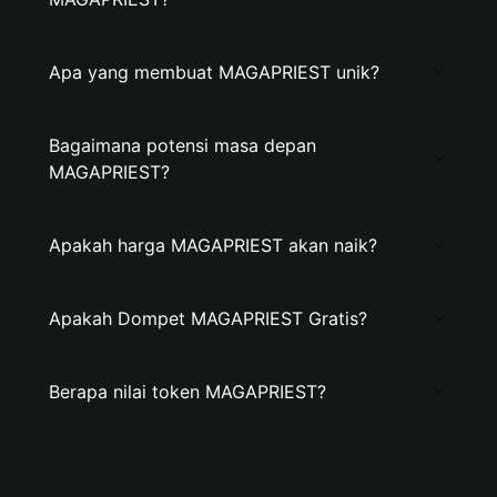
Apa yang membuat MAGAPRIEST unik?
Bagaimana potensi masa depan
MAGAPRIEST?
Apakah harga MAGAPRIEST akan naik?
Apakah Dompet MAGAPRIEST Gratis?
Berapa nilai token MAGAPRIEST?