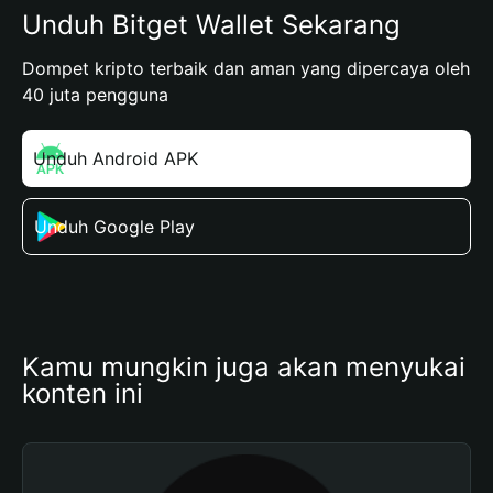
Unduh Bitget Wallet Sekarang
Dompet kripto terbaik dan aman yang dipercaya oleh
40 juta pengguna
Unduh Android APK
Unduh Google Play
Kamu mungkin juga akan menyukai 
konten ini