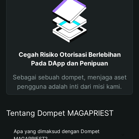
Cegah Risiko Otorisasi Berlebihan
Pada DApp dan Penipuan
Sebagai sebuah dompet, menjaga aset
pengguna adalah inti dari misi kami.
Tentang Dompet MAGAPRIEST
Apa yang dimaksud dengan Dompet
MAGAPRIEST?