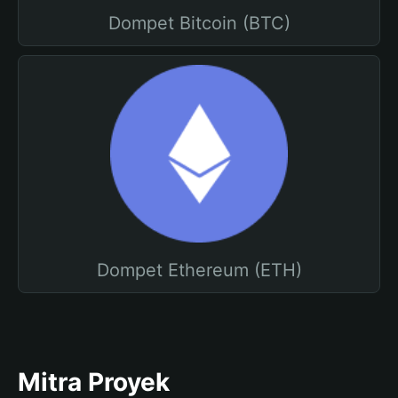
Dompet Bitcoin (BTC)
Dompet Ethereum (ETH)
Mitra Proyek