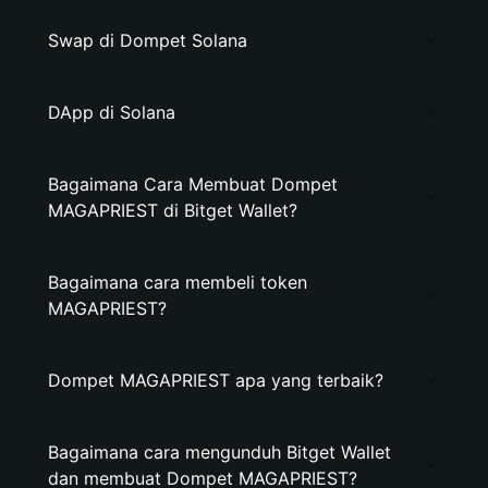
Swap di Dompet Solana
DApp di Solana
Bagaimana Cara Membuat Dompet
MAGAPRIEST di Bitget Wallet?
Bagaimana cara membeli token
MAGAPRIEST?
Dompet MAGAPRIEST apa yang terbaik?
Bagaimana cara mengunduh Bitget Wallet
dan membuat Dompet MAGAPRIEST?