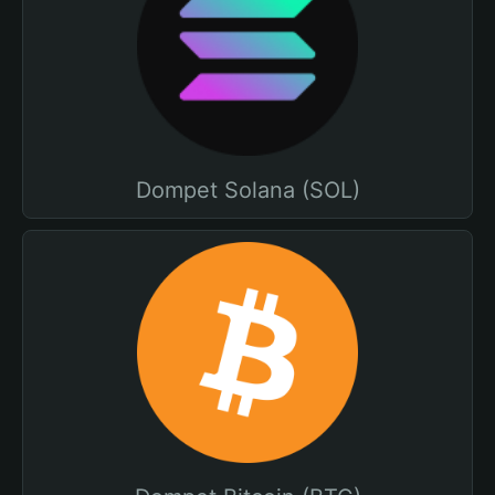
Dompet Solana (SOL)