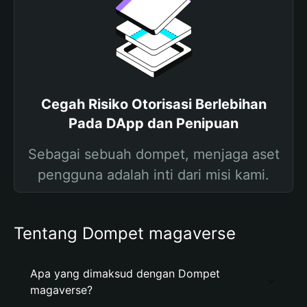
Cegah Risiko Otorisasi Berlebihan
Pada DApp dan Penipuan
Sebagai sebuah dompet, menjaga aset
pengguna adalah inti dari misi kami.
Tentang Dompet magaverse
Apa yang dimaksud dengan Dompet
magaverse?