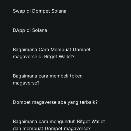
Swap di Dompet Solana
DApp di Solana
Bagaimana Cara Membuat Dompet
magaverse di Bitget Wallet?
Bagaimana cara membeli token
magaverse?
Dompet magaverse apa yang terbaik?
Bagaimana cara mengunduh Bitget Wallet
dan membuat Dompet magaverse?