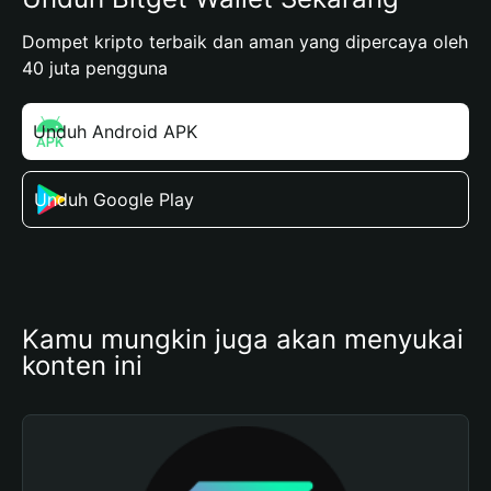
Dompet kripto terbaik dan aman yang dipercaya oleh
40 juta pengguna
Unduh Android APK
Unduh Google Play
Kamu mungkin juga akan menyukai 
konten ini