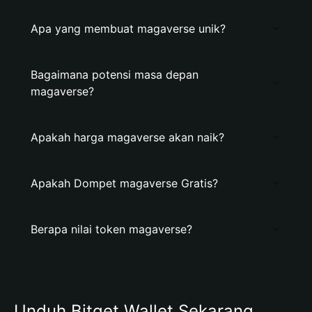
Apa yang membuat magaverse unik?
Bagaimana potensi masa depan
magaverse?
Apakah harga magaverse akan naik?
Apakah Dompet magaverse Gratis?
Berapa nilai token magaverse?
Unduh Bitget Wallet Sekarang