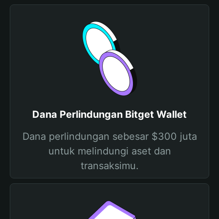
Dana Perlindungan Bitget Wallet
Dana perlindungan sebesar $300 juta
untuk melindungi aset dan
transaksimu.