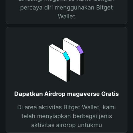
percaya diri menggunakan Bitget
Wallet
Dapatkan Airdrop magaverse Gratis
Di area aktivitas Bitget Wallet, kami
telah menyiapkan berbagai jenis
aktivitas airdrop untukmu