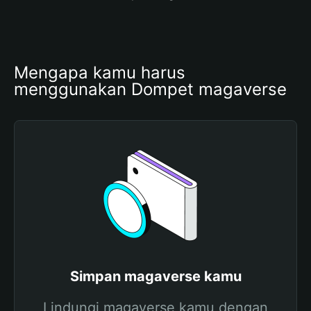
Mengapa kamu harus 
menggunakan Dompet magaverse
Simpan magaverse kamu
Lindungi magaverse kamu dengan