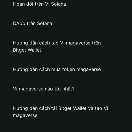
Hoán đổi trên Ví Solana
DApp trên Solana
Hướng dẫn cách tạo Ví magaverse trên
Bitget Wallet
Hướng dẫn cách mua token magaverse
Ví magaverse nào tốt nhất?
Hướng dẫn cách tải Bitget Wallet và tạo Ví
magaverse