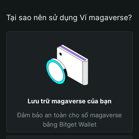
Tại sao nên sử dụng Ví magaverse?
Lưu trữ magaverse của bạn
Đảm bảo an toàn cho số magaverse
bằng Bitget Wallet