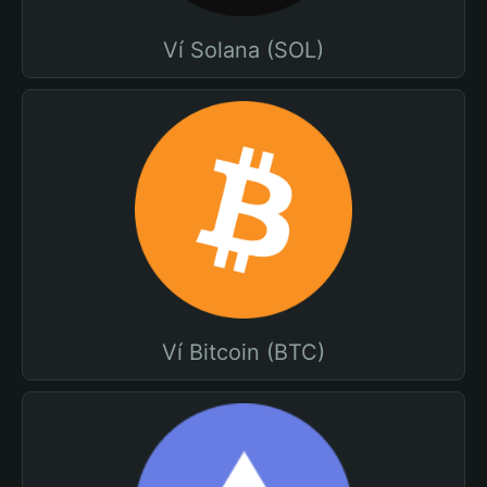
Ví Solana (SOL)
Ví Bitcoin (BTC)