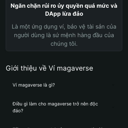
Ngăn chặn rủi ro ủy quyền quá mức và
DApp lừa đảo
Là một ứng dụng ví, bảo vệ tài sản của
người dùng là sứ mệnh hàng đầu của
chúng tôi.
Giới thiệu về Ví magaverse
Ví magaverse là gì?
Điều gì làm cho magaverse trở nên độc
đáo?