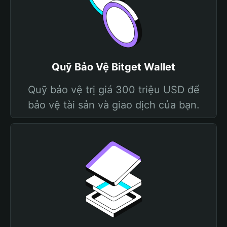
Quỹ Bảo Vệ Bitget Wallet
Quỹ bảo vệ trị giá 300 triệu USD để
bảo vệ tài sản và giao dịch của bạn.