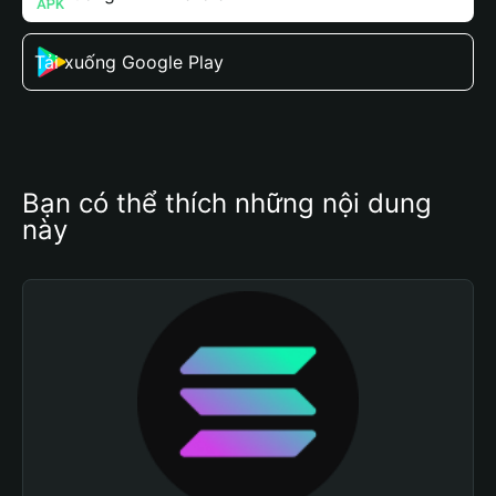
Tải xuống Google Play
Bạn có thể thích những nội dung 
này