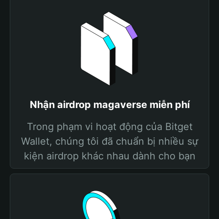
Nhận airdrop magaverse miễn phí
Trong phạm vi hoạt động của Bitget
Wallet, chúng tôi đã chuẩn bị nhiều sự
kiện airdrop khác nhau dành cho bạn