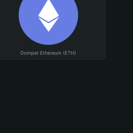
Dompet Ethereum (ETH)