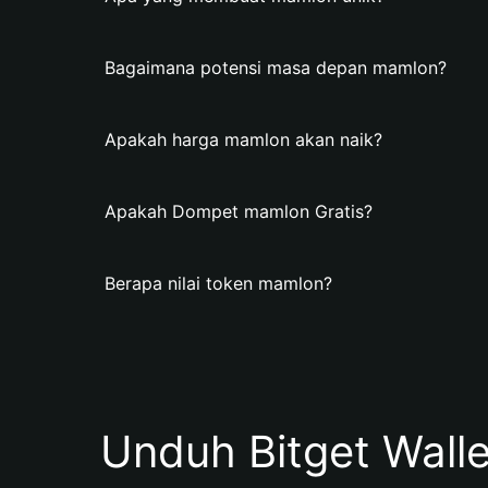
Bagaimana potensi masa depan mamlon?
Apakah harga mamlon akan naik?
Apakah Dompet mamlon Gratis?
Berapa nilai token mamlon?
Unduh Bitget Wall