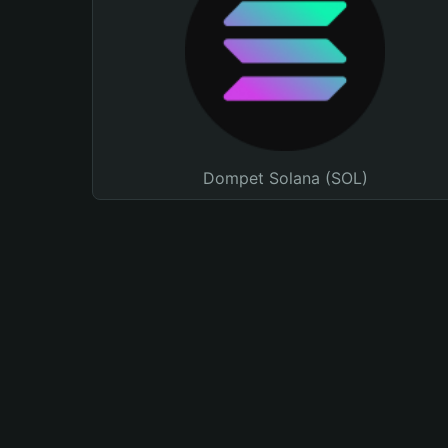
Dompet Solana (SOL)