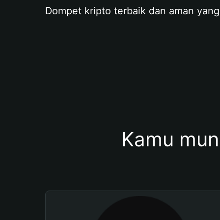
Dompet kripto terbaik dan aman yang
Kamu mung