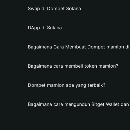
Swap di Dompet Solana
DApp di Solana
Bagaimana Cara Membuat Dompet mamlon di B
Bagaimana cara membeli token mamlon?
Dompet mamlon apa yang terbaik?
Bagaimana cara mengunduh Bitget Wallet d