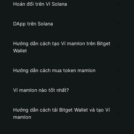
Hoán đổi trên Ví Solana
DApp trên Solana
Hướng dẫn cách tạo Ví mamlon trên Bitget
Wallet
Hướng dẫn cách mua token mamlon
Ví mamlon nào tốt nhất?
Hướng dẫn cách tải Bitget Wallet và tạo Ví
mamlon