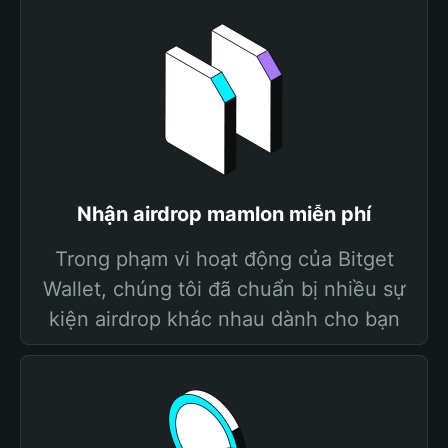
Nhận airdrop mamlon miễn phí
Trong phạm vi hoạt động của Bitget
Wallet, chúng tôi đã chuẩn bị nhiều sự
kiện airdrop khác nhau dành cho bạn