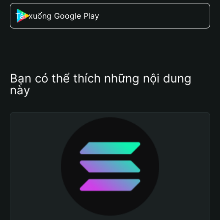
Tải xuống Google Play
Bạn có thể thích những nội dung 
này