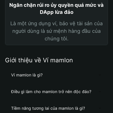
Ngăn chặn rủi ro ủy quyền quá mức và
DApp lừa đảo
Là một ứng dụng ví, bảo vệ tài sản của
người dùng là sứ mệnh hàng đầu của
chúng tôi.
Giới thiệu về Ví mamlon
Ví mamlon là gì?
Điều gì làm cho mamlon trở nên độc đáo?
Tiềm năng tương lai của mamlon là gì?