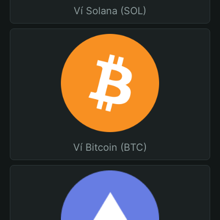
Ví Solana (SOL)
Ví Bitcoin (BTC)