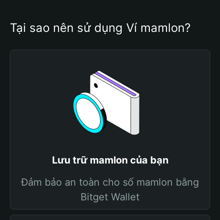
Tại sao nên sử dụng Ví mamlon?
Lưu trữ mamlon của bạn
Đảm bảo an toàn cho số mamlon bằng
Bitget Wallet