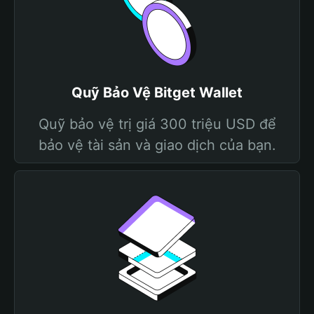
Quỹ Bảo Vệ Bitget Wallet
Quỹ bảo vệ trị giá 300 triệu USD để
bảo vệ tài sản và giao dịch của bạn.