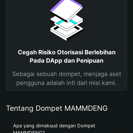
Cegah Risiko Otorisasi Berlebihan
Pada DApp dan Penipuan
Sebagai sebuah dompet, menjaga aset
pengguna adalah inti dari misi kami.
Tentang Dompet MAMMDENG
Apa yang dimaksud dengan Dompet
MAMMDENG?