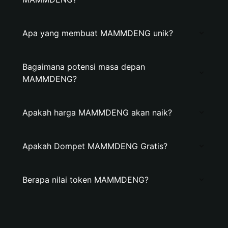
Apa yang membuat MAMMDENG unik?
Bagaimana potensi masa depan
MAMMDENG?
Apakah harga MAMMDENG akan naik?
Apakah Dompet MAMMDENG Gratis?
Berapa nilai token MAMMDENG?