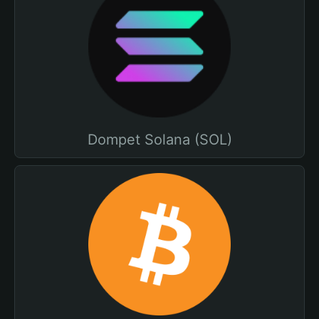
Dompet Solana (SOL)