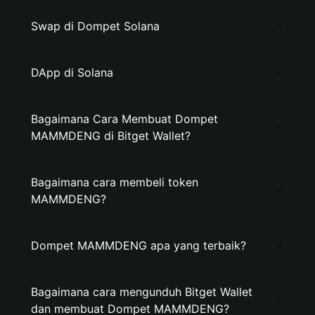
Swap di Dompet Solana
DApp di Solana
Bagaimana Cara Membuat Dompet
MAMMDENG di Bitget Wallet?
Bagaimana cara membeli token
MAMMDENG?
Dompet MAMMDENG apa yang terbaik?
Bagaimana cara mengunduh Bitget Wallet
dan membuat Dompet MAMMDENG?