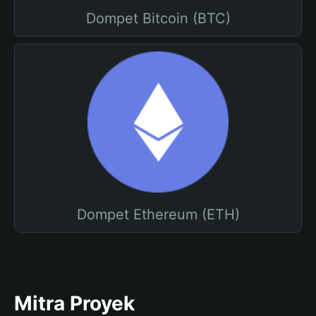
Dompet Bitcoin (BTC)
Dompet Ethereum (ETH)
Mitra Proyek