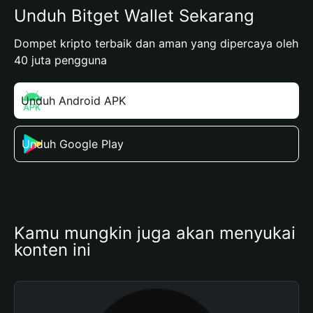
Unduh Bitget Wallet Sekarang
Dompet kripto terbaik dan aman yang dipercaya oleh
40 juta pengguna
Unduh Android APK
Unduh Google Play
Kamu mungkin juga akan menyukai 
konten ini