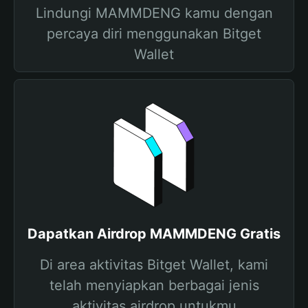
Lindungi MAMMDENG kamu dengan
percaya diri menggunakan Bitget
Wallet
Dapatkan Airdrop MAMMDENG Gratis
Di area aktivitas Bitget Wallet, kami
telah menyiapkan berbagai jenis
aktivitas airdrop untukmu