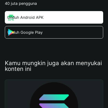
40 juta pengguna
Unduh Android APK
Unduh Google Play
Kamu mungkin juga akan menyukai 
konten ini