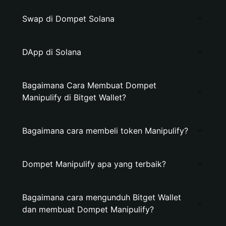
Swap di Dompet Solana
DApp di Solana
Bagaimana Cara Membuat Dompet
Manipulify di Bitget Wallet?
Bagaimana cara membeli token Manipulify?
Dompet Manipulify apa yang terbaik?
Bagaimana cara mengunduh Bitget Wallet
dan membuat Dompet Manipulify?