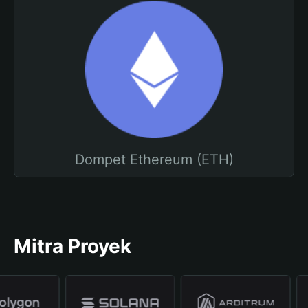
Dompet Ethereum (ETH)
Mitra Proyek