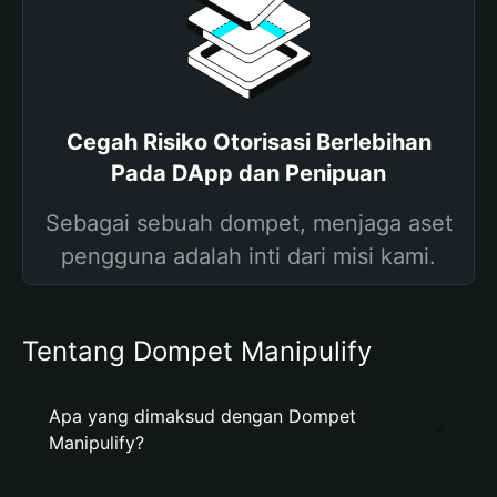
Cegah Risiko Otorisasi Berlebihan
Pada DApp dan Penipuan
Sebagai sebuah dompet, menjaga aset
pengguna adalah inti dari misi kami.
Tentang Dompet Manipulify
Apa yang dimaksud dengan Dompet
Manipulify?