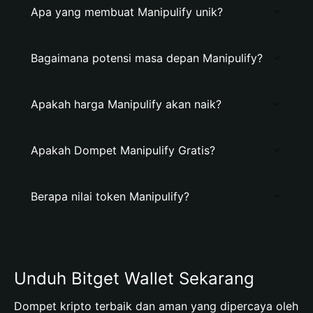
Apa yang membuat Manipulify unik?
Bagaimana potensi masa depan Manipulify?
Apakah harga Manipulify akan naik?
Apakah Dompet Manipulify Gratis?
Berapa nilai token Manipulify?
Unduh Bitget Wallet Sekarang
Dompet kripto terbaik dan aman yang dipercaya oleh