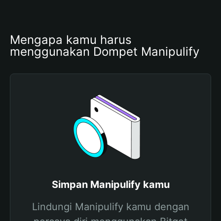
Mengapa kamu harus 
menggunakan Dompet Manipulify
Simpan Manipulify kamu
Lindungi Manipulify kamu dengan