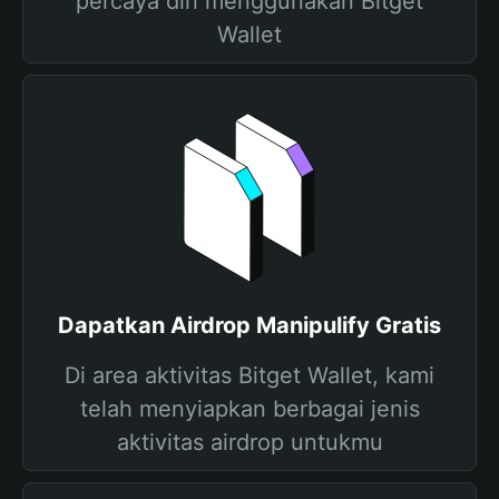
percaya diri menggunakan Bitget
Wallet
Dapatkan Airdrop Manipulify Gratis
Di area aktivitas Bitget Wallet, kami
telah menyiapkan berbagai jenis
aktivitas airdrop untukmu