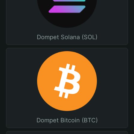
Dompet Solana (SOL)
Dompet Bitcoin (BTC)