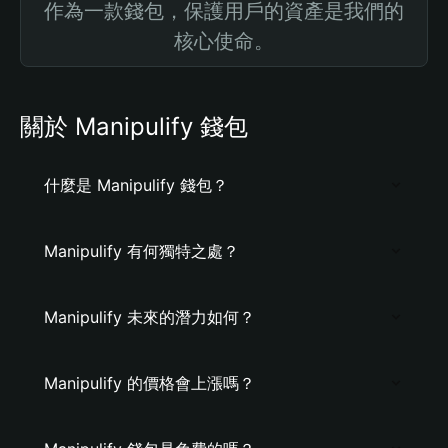
作為一款錢包，保護用戶的資產是我們的
核心使命。
關於 Manipulify 錢包
什麼是 Manipulify 錢包？
Manipulify 有何獨特之處？
Manipulify 未來的潛力如何？
Manipulify 的價格會上漲嗎？