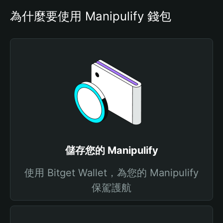
為什麼要使用 Manipulify 錢包
儲存您的 Manipulify
使用 Bitget Wallet，為您的 Manipulify
保駕護航