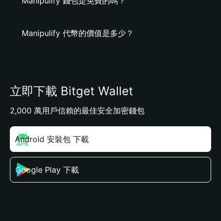
Manipulify 錢包是免費的嗎？
Manipulify 代幣的價值是多少？
立即下載 Bitget Wallet
2,000 萬用戶信賴的最佳安全加密錢包
Android 安裝包 下載
Google Play 下載