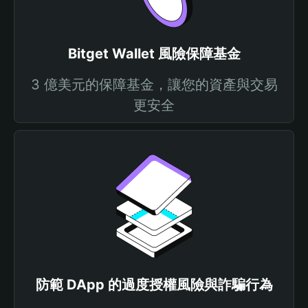
Bitget Wallet 風險保障基金
3 億美元的保障基金，讓您的資產與交易
更安全
防範 DApp 的過度授權風險與詐騙行為