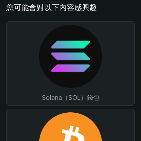
您可能會對以下內容感興趣
Solana（SOL）錢包