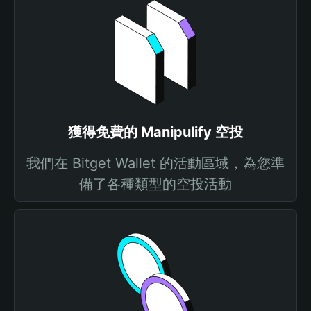
獲得免費的 Manipulify 空投
我們在 Bitget Wallet 的活動區域，為您準
備了各種類型的空投活動