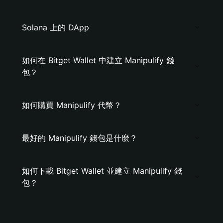
Solana 上的 DApp
如何在 Bitget Wallet 中建立 Manipulify 錢
包？
如何購買 Manipulify 代幣？
最好的 Manipulify 錢包是什麼？
如何下載 Bitget Wallet 並建立 Manipulify 錢
包？