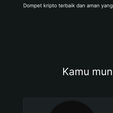
Dompet kripto terbaik dan aman yang
Kamu mung