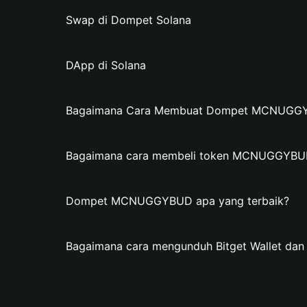
Swap di Dompet Solana
DApp di Solana
Bagaimana Cara Membuat Dompet MCNUGGYBU
Bagaimana cara membeli token MCNUGGYBU
Dompet MCNUGGYBUD apa yang terbaik?
Bagaimana cara mengunduh Bitget Wallet 