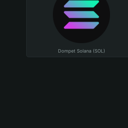
Dompet Solana (SOL)