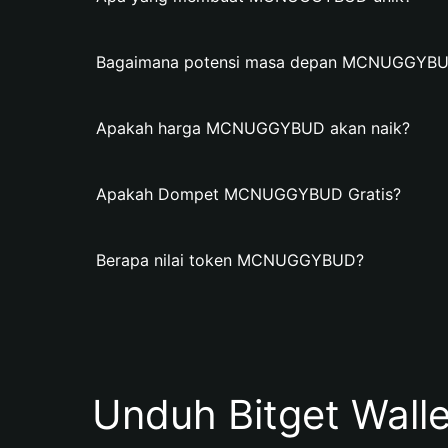
Bagaimana potensi masa depan MCNUGGYB
Apakah harga MCNUGGYBUD akan naik?
Apakah Dompet MCNUGGYBUD Gratis?
Berapa nilai token MCNUGGYBUD?
Unduh Bitget Wall