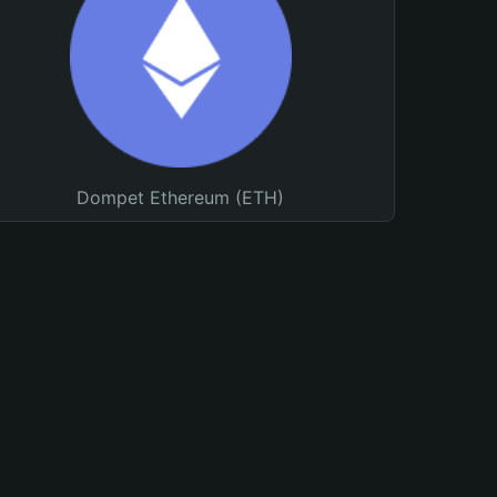
Dompet Ethereum (ETH)