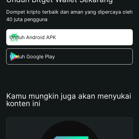
Dompet kripto terbaik dan aman yang dipercaya oleh
40 juta pengguna
Unduh Android APK
Unduh Google Play
Kamu mungkin juga akan menyukai 
konten ini