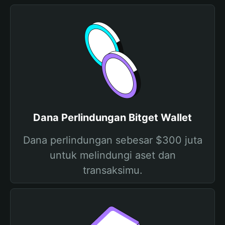
Dana Perlindungan Bitget Wallet
Dana perlindungan sebesar $300 juta
untuk melindungi aset dan
transaksimu.