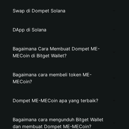
Swap di Dompet Solana
DApp di Solana
Bagaimana Cara Membuat Dompet ME-
MECoin di Bitget Wallet?
Bagaimana cara membeli token ME-
MECoin?
Dompet ME-MECoin apa yang terbaik?
Bagaimana cara mengunduh Bitget Wallet
dan membuat Dompet ME-MECoin?