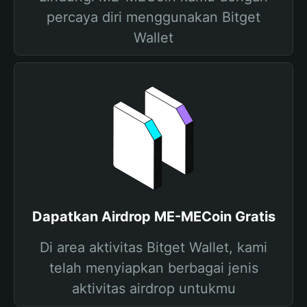
percaya diri menggunakan Bitget
Wallet
Dapatkan Airdrop ME-MECoin Gratis
Di area aktivitas Bitget Wallet, kami
telah menyiapkan berbagai jenis
aktivitas airdrop untukmu