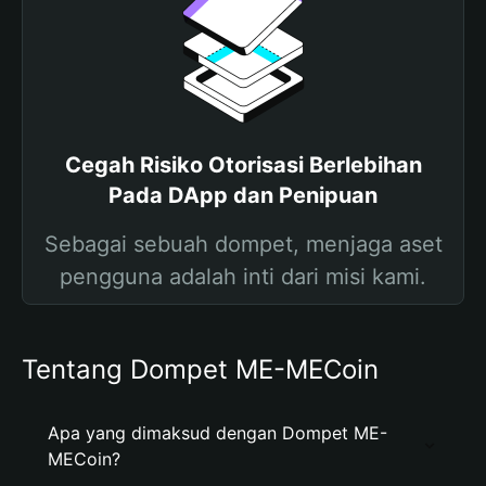
Cegah Risiko Otorisasi Berlebihan
Pada DApp dan Penipuan
Sebagai sebuah dompet, menjaga aset
pengguna adalah inti dari misi kami.
Tentang Dompet ME-MECoin
Apa yang dimaksud dengan Dompet ME-
MECoin?