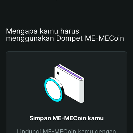
Mengapa kamu harus 
menggunakan Dompet ME-MECoin
Simpan ME-MECoin kamu
Lindungi ME-MECoin kamu dengan