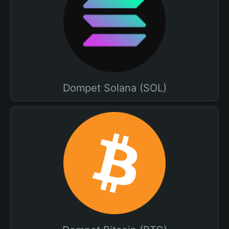
Dompet Solana (SOL)