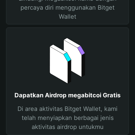
percaya diri menggunakan Bitget
Wallet
Dapatkan Airdrop megabitcoi Gratis
Di area aktivitas Bitget Wallet, kami
telah menyiapkan berbagai jenis
aktivitas airdrop untukmu