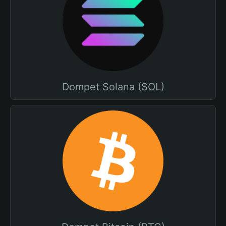
Dompet Solana (SOL)