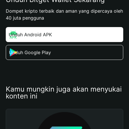
Dompet kripto terbaik dan aman yang dipercaya oleh
40 juta pengguna
Unduh Android APK
Unduh Google Play
Kamu mungkin juga akan menyukai 
konten ini