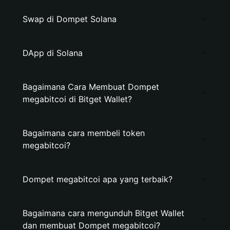
Swap di Dompet Solana
DApp di Solana
Bagaimana Cara Membuat Dompet
megabitcoi di Bitget Wallet?
Bagaimana cara membeli token
megabitcoi?
Dompet megabitcoi apa yang terbaik?
Bagaimana cara mengunduh Bitget Wallet
dan membuat Dompet megabitcoi?