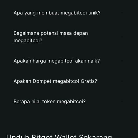
Apa yang membuat megabitcoi unik?
Bagaimana potensi masa depan
megabitcoi?
Apakah harga megabitcoi akan naik?
Apakah Dompet megabitcoi Gratis?
Berapa nilai token megabitcoi?
Unduh Bitget Wallet Sekarang