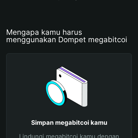
Mengapa kamu harus 
menggunakan Dompet megabitcoi
Simpan megabitcoi kamu
Lindungi megabitcoi kamu dengan