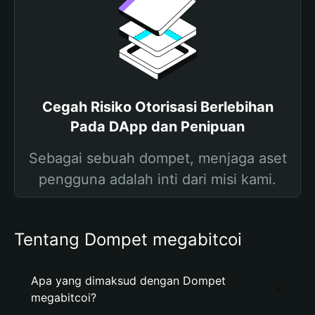
Cegah Risiko Otorisasi Berlebihan
Pada DApp dan Penipuan
Sebagai sebuah dompet, menjaga aset
pengguna adalah inti dari misi kami.
Tentang Dompet megabitcoi
Apa yang dimaksud dengan Dompet
megabitcoi?