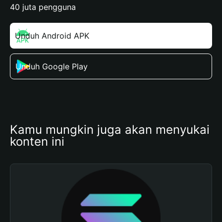
40 juta pengguna
Unduh Android APK
Unduh Google Play
Kamu mungkin juga akan menyukai 
konten ini