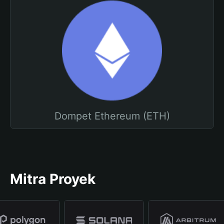
Dompet Ethereum (ETH)
Mitra Proyek