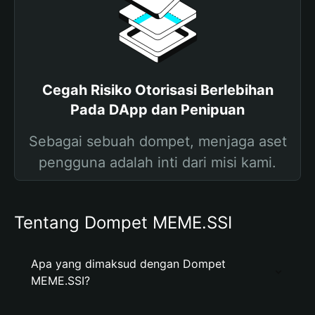
Cegah Risiko Otorisasi Berlebihan
Pada DApp dan Penipuan
Sebagai sebuah dompet, menjaga aset
pengguna adalah inti dari misi kami.
Tentang Dompet MEME.SSI
Apa yang dimaksud dengan Dompet
MEME.SSI?