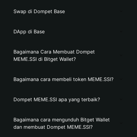
Swap di Dompet Base
DApp di Base
Bagaimana Cara Membuat Dompet
MEME.SSI di Bitget Wallet?
Bagaimana cara membeli token MEME.SSI?
Dompet MEME.SSI apa yang terbaik?
Bagaimana cara mengunduh Bitget Wallet
dan membuat Dompet MEME.SSI?