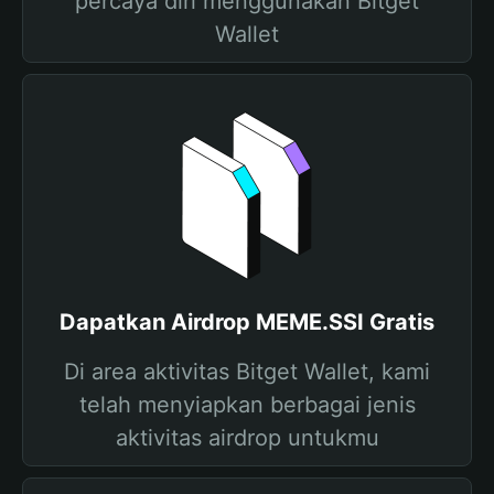
percaya diri menggunakan Bitget
Wallet
Dapatkan Airdrop MEME.SSI Gratis
Di area aktivitas Bitget Wallet, kami
telah menyiapkan berbagai jenis
aktivitas airdrop untukmu