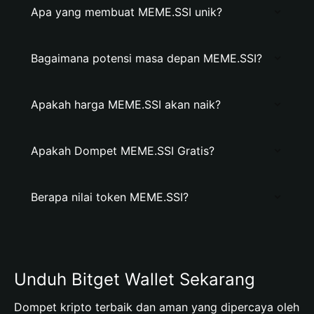
Apa yang membuat MEME.SSI unik?
Bagaimana potensi masa depan MEME.SSI?
Apakah harga MEME.SSI akan naik?
Apakah Dompet MEME.SSI Gratis?
Berapa nilai token MEME.SSI?
Unduh Bitget Wallet Sekarang
Dompet kripto terbaik dan aman yang dipercaya oleh