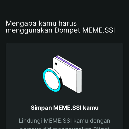
Mengapa kamu harus 
menggunakan Dompet MEME.SSI
Simpan MEME.SSI kamu
Lindungi MEME.SSI kamu dengan