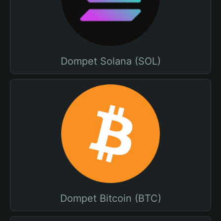
Dompet Solana (SOL)
Dompet Bitcoin (BTC)