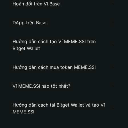
Hoán đổi trên Ví Base
DApp trên Base
Hướng dẫn cách tạo Ví MEME.SSI trên
Bitget Wallet
Hướng dẫn cách mua token MEME.SSI
Ví MEME.SSI nào tốt nhất?
Hướng dẫn cách tải Bitget Wallet và tạo Ví
MEME.SSI