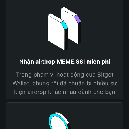
Nhận airdrop MEME.SSI miễn phí
Trong phạm vi hoạt động của Bitget
Wallet, chúng tôi đã chuẩn bị nhiều sự
kiện airdrop khác nhau dành cho bạn