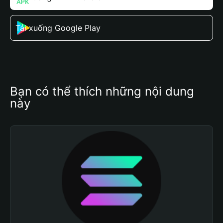
Tải xuống Google Play
Bạn có thể thích những nội dung 
này