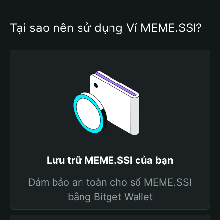
Tại sao nên sử dụng Ví MEME.SSI?
Lưu trữ MEME.SSI của bạn
Đảm bảo an toàn cho số MEME.SSI
bằng Bitget Wallet