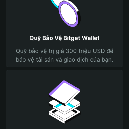
Quỹ Bảo Vệ Bitget Wallet
Quỹ bảo vệ trị giá 300 triệu USD để
bảo vệ tài sản và giao dịch của bạn.