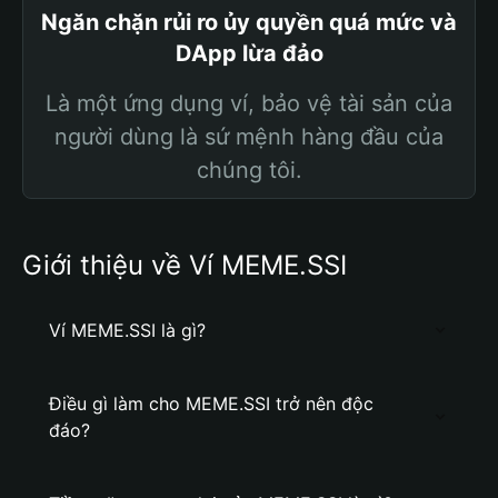
Ngăn chặn rủi ro ủy quyền quá mức và
DApp lừa đảo
Là một ứng dụng ví, bảo vệ tài sản của
người dùng là sứ mệnh hàng đầu của
chúng tôi.
Giới thiệu về Ví MEME.SSI
Ví MEME.SSI là gì?
Điều gì làm cho MEME.SSI trở nên độc
đáo?