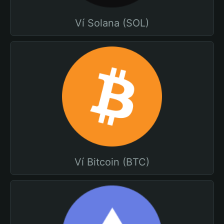
Ví Solana (SOL)
Ví Bitcoin (BTC)