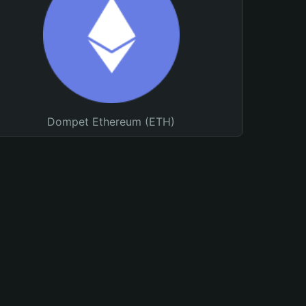
Dompet Ethereum (ETH)