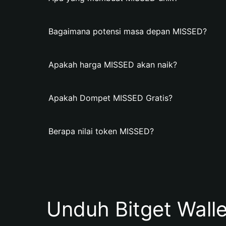
Bagaimana potensi masa depan MISSED?
Apakah harga MISSED akan naik?
Apakah Dompet MISSED Gratis?
Berapa nilai token MISSED?
Unduh Bitget Wall