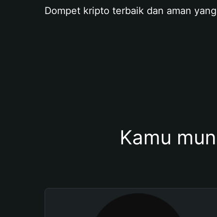
Dompet kripto terbaik dan aman yang
Kamu mung