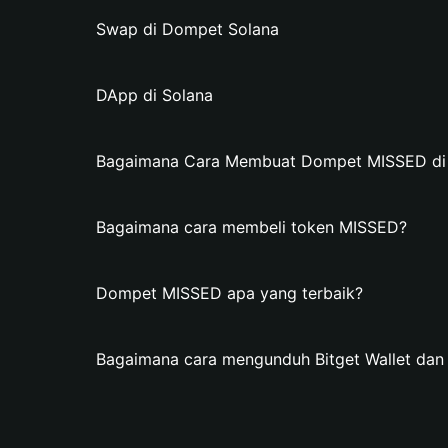
Swap di Dompet Solana
DApp di Solana
Bagaimana Cara Membuat Dompet MISSED di B
Bagaimana cara membeli token MISSED?
Dompet MISSED apa yang terbaik?
Bagaimana cara mengunduh Bitget Wallet d