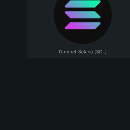
Dompet Solana (SOL)