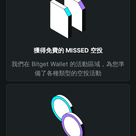
獲得免費的 MISSED 空投
我們在 Bitget Wallet 的活動區域，為您準
備了各種類型的空投活動