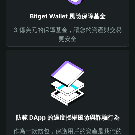
Bitget Wallet 風險保障基金
3 億美元的保障基金，讓您的資產與交易
更安全
防範 DApp 的過度授權風險與詐騙行為
作為一款錢包，保護用戶的資產是我們的