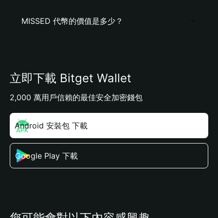
MISSED 代幣的價值是多少？
立即下載 Bitget Wallet
2,000 萬用戶信賴的最佳安全加密錢包
Android 安裝包 下載
Google Play 下載
您可能會對以下內容感興趣