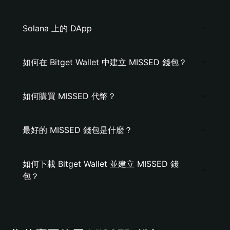
Solana 上的 DApp
如何在 Bitget Wallet 中建立 MISSED 錢包？
如何購買 MISSED 代幣？
最好的 MISSED 錢包是什麼？
如何下載 Bitget Wallet 並建立 MISSED 錢
包？