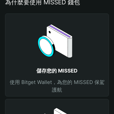
為什麼要使用 MISSED 錢包
儲存您的 MISSED
使用 Bitget Wallet，為您的 MISSED 保駕
護航