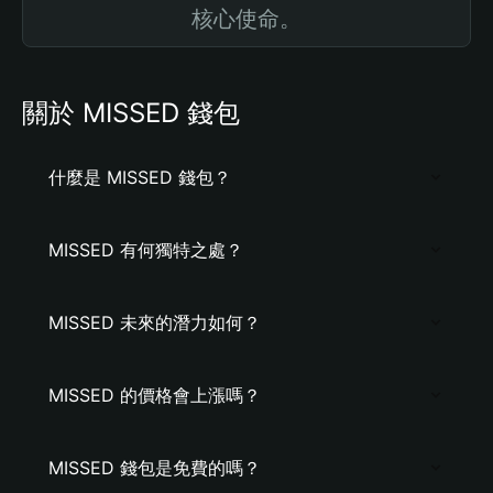
核心使命。
關於 MISSED 錢包
什麼是 MISSED 錢包？
MISSED 有何獨特之處？
MISSED 未來的潛力如何？
MISSED 的價格會上漲嗎？
MISSED 錢包是免費的嗎？