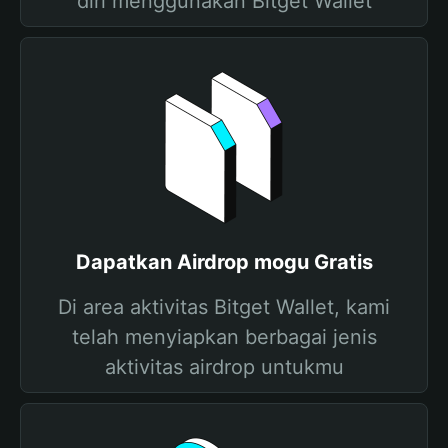
diri menggunakan Bitget Wallet
Dapatkan Airdrop mogu Gratis
Di area aktivitas Bitget Wallet, kami
telah menyiapkan berbagai jenis
aktivitas airdrop untukmu