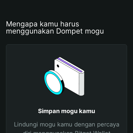
Mengapa kamu harus 
menggunakan Dompet mogu
Simpan mogu kamu
Lindungi mogu kamu dengan percaya