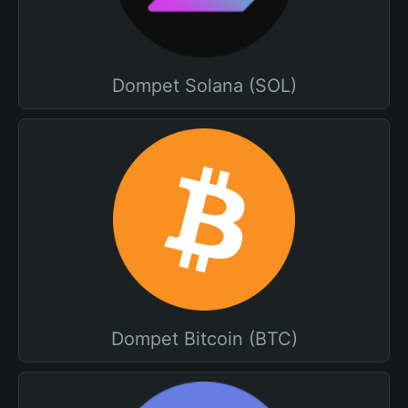
Dompet Solana (SOL)
Dompet Bitcoin (BTC)