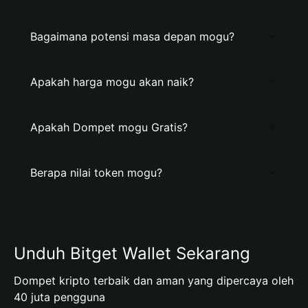
Bagaimana potensi masa depan mogu?
Apakah harga mogu akan naik?
Apakah Dompet mogu Gratis?
Berapa nilai token mogu?
Unduh Bitget Wallet Sekarang
Dompet kripto terbaik dan aman yang dipercaya oleh
40 juta pengguna