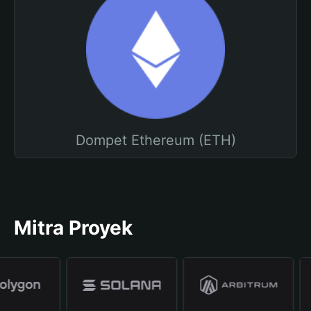
Dompet Ethereum (ETH)
Mitra Proyek