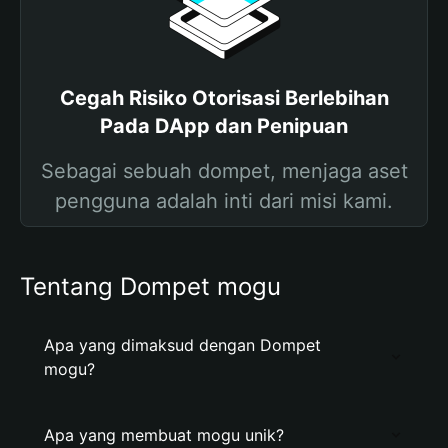
Cegah Risiko Otorisasi Berlebihan
Pada DApp dan Penipuan
Sebagai sebuah dompet, menjaga aset
pengguna adalah inti dari misi kami.
Tentang Dompet mogu
Apa yang dimaksud dengan Dompet
mogu?
Apa yang membuat mogu unik?