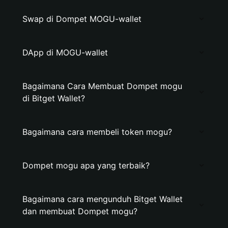
Swap di Dompet MOGU-wallet
DApp di MOGU-wallet
Bagaimana Cara Membuat Dompet mogu
di Bitget Wallet?
Bagaimana cara membeli token mogu?
Dompet mogu apa yang terbaik?
Bagaimana cara mengunduh Bitget Wallet
dan membuat Dompet mogu?