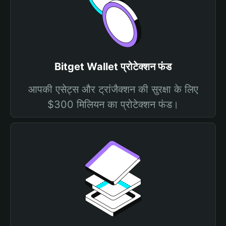
Bitget Wallet प्रोटेक्शन फंड
आपकी एसेट्स और ट्रांजैक्शन की सुरक्षा के लिए
$300 मिलियन का प्रोटेक्शन फंड।