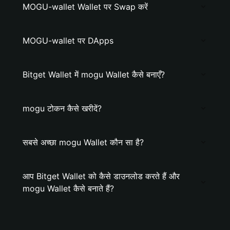
MOGU-wallet Wallet पर Swap करें
MOGU-wallet पर DApps
Bitget Wallet में mogu Wallet कैसे बनाएँ?
mogu टोकन कैसे खरीदें?
सबसे अच्छा mogu Wallet कौन सा है?
आप Bitget Wallet को कैसे डाउनलोड करते हैं और
mogu Wallet कैसे बनाते हैं?