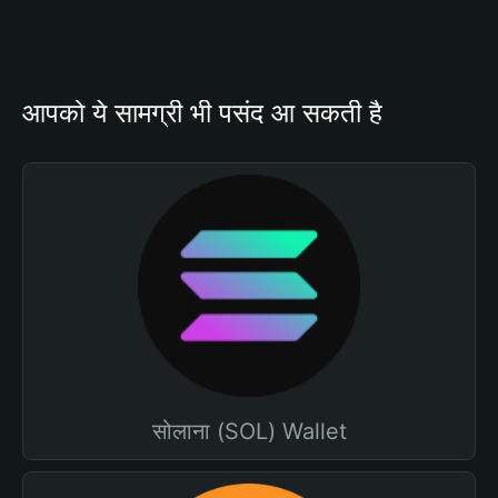
आपको ये सामग्री भी पसंद आ सकती है
सोलाना (SOL) Wallet