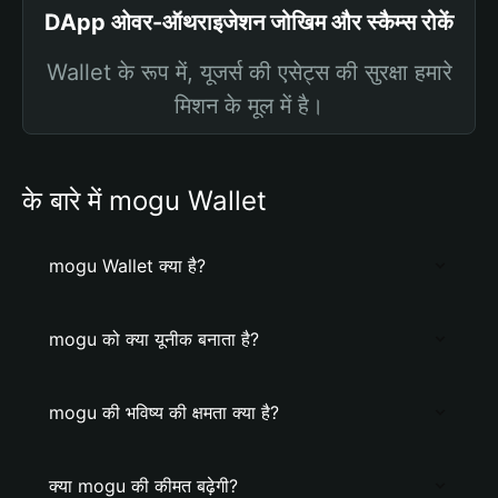
DApp ओवर-ऑथराइजेशन जोखिम और स्कैम्स रोकें
Wallet के रूप में, यूजर्स की एसेट्स की सुरक्षा हमारे
मिशन के मूल में है।
के बारे में mogu Wallet
mogu Wallet क्या है?
mogu को क्या यूनीक बनाता है?
mogu की भविष्य की क्षमता क्या है?
क्या mogu की कीमत बढ़ेगी?