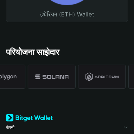
इथेरियम (ETH) Wallet
परियोजना साझेदार
कंपनी