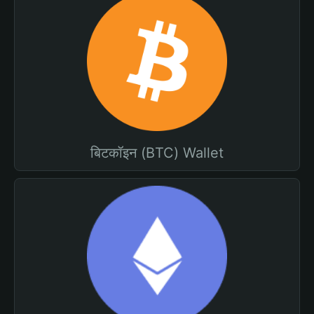
बिटकॉइन (BTC) Wallet