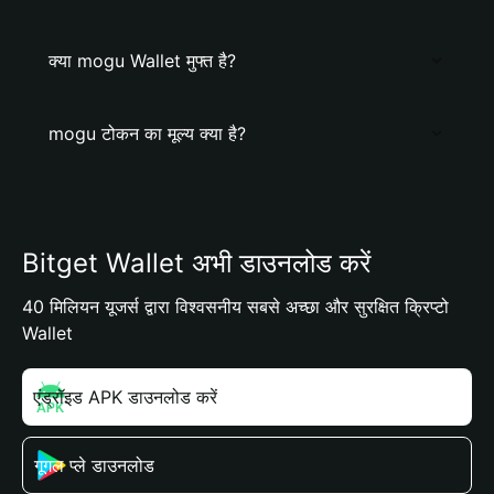
क्या mogu Wallet मुफ्त है?
mogu टोकन का मूल्य क्या है?
Bitget Wallet अभी डाउनलोड करें
40 मिलियन यूजर्स द्वारा विश्वसनीय सबसे अच्छा और सुरक्षित क्रिप्टो
Wallet
एंड्रॉइड APK डाउनलोड करें
गूगल प्ले डाउनलोड