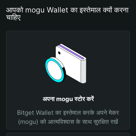
आपको mogu Wallet का इस्तेमाल क्यों करना 
चाहिए
अपना mogu स्टोर करें
Bitget Wallet का इस्तेमाल करके अपने मेकर
(mogu) को आत्मविश्वास के साथ सुरक्षित रखें