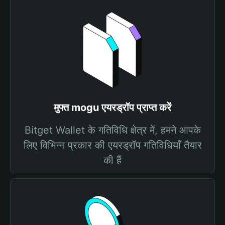
मुफ्त mogu एयरड्रॉप प्राप्त करें
Bitget Wallet के गतिविधि क्षेत्र में, हमने आपके
लिए विभिन्न प्रकार की एयरड्रॉप गतिविधियाँ तैयार
की हैं