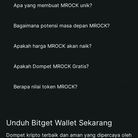
Apa yang membuat MROCK unik?
Bagaimana potensi masa depan MROCK?
Apakah harga MROCK akan naik?
Apakah Dompet MROCK Gratis?
Berapa nilai token MROCK?
Unduh Bitget Wallet Sekarang
Dompet kripto terbaik dan aman yang dipercaya oleh