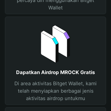
percaya diri menggunakan Bitget
Wallet
Dapatkan Airdrop MROCK Gratis
Di area aktivitas Bitget Wallet, kami
telah menyiapkan berbagai jenis
aktivitas airdrop untukmu