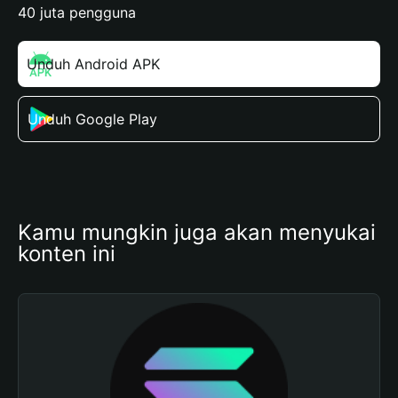
40 juta pengguna
Unduh Android APK
Unduh Google Play
Kamu mungkin juga akan menyukai 
konten ini