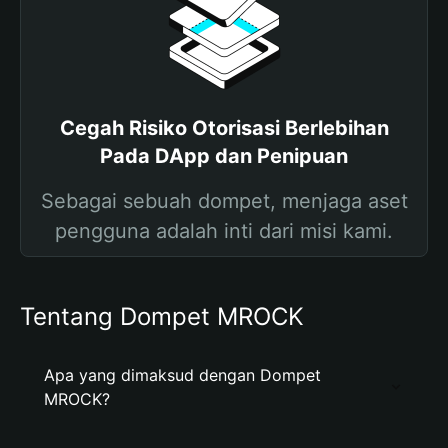
Cegah Risiko Otorisasi Berlebihan
Pada DApp dan Penipuan
Sebagai sebuah dompet, menjaga aset
pengguna adalah inti dari misi kami.
Tentang Dompet MROCK
Apa yang dimaksud dengan Dompet
MROCK?