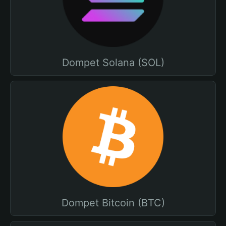
Dompet Solana (SOL)
Dompet Bitcoin (BTC)