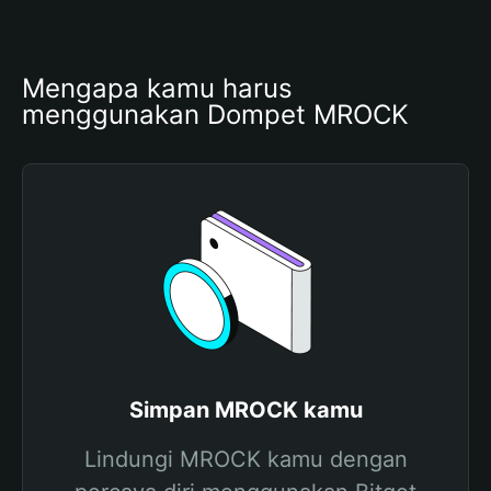
Mengapa kamu harus 
menggunakan Dompet MROCK
Simpan MROCK kamu
Lindungi MROCK kamu dengan