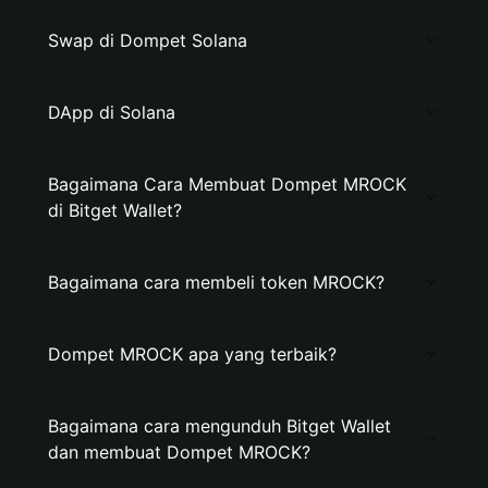
Swap di Dompet Solana
DApp di Solana
Bagaimana Cara Membuat Dompet MROCK
di Bitget Wallet?
Bagaimana cara membeli token MROCK?
Dompet MROCK apa yang terbaik?
Bagaimana cara mengunduh Bitget Wallet
dan membuat Dompet MROCK?