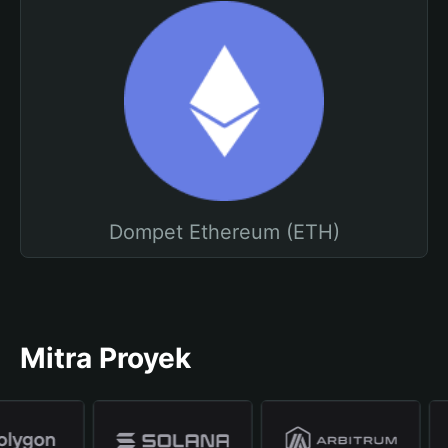
Dompet Ethereum (ETH)
Mitra Proyek