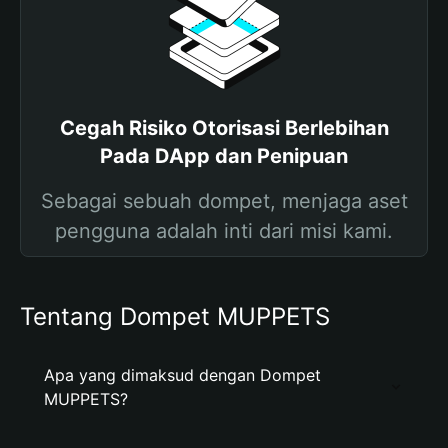
Cegah Risiko Otorisasi Berlebihan
Pada DApp dan Penipuan
Sebagai sebuah dompet, menjaga aset
pengguna adalah inti dari misi kami.
Tentang Dompet MUPPETS
Apa yang dimaksud dengan Dompet
MUPPETS?