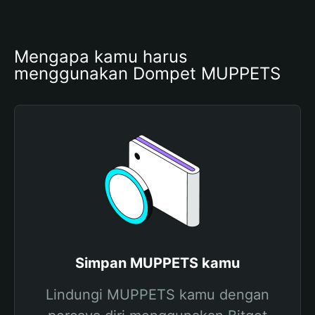
Mengapa kamu harus 
menggunakan Dompet MUPPETS
Simpan MUPPETS kamu
Lindungi MUPPETS kamu dengan