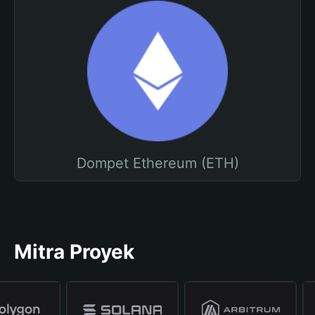
Dompet Ethereum (ETH)
Mitra Proyek