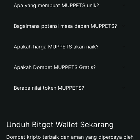
Apa yang membuat MUPPETS unik?
Bagaimana potensi masa depan MUPPETS?
Apakah harga MUPPETS akan naik?
Apakah Dompet MUPPETS Gratis?
Berapa nilai token MUPPETS?
Unduh Bitget Wallet Sekarang
Dompet kripto terbaik dan aman yang dipercaya oleh