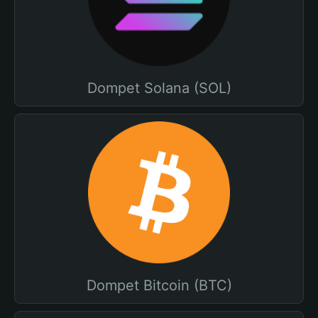
Dompet Solana (SOL)
Dompet Bitcoin (BTC)