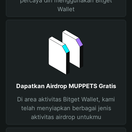
percaya diri menggunakan Bitget
Wallet
Dapatkan Airdrop MUPPETS Gratis
Di area aktivitas Bitget Wallet, kami
telah menyiapkan berbagai jenis
aktivitas airdrop untukmu