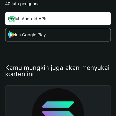
40 juta pengguna
Unduh Android APK
Unduh Google Play
Kamu mungkin juga akan menyukai 
konten ini