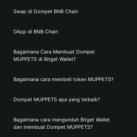
Swap di Dompet BNB Chain
DApp di BNB Chain
Bagaimana Cara Membuat Dompet
MUPPETS di Bitget Wallet?
Bagaimana cara membeli token MUPPETS?
Dompet MUPPETS apa yang terbaik?
Bagaimana cara mengunduh Bitget Wallet
dan membuat Dompet MUPPETS?