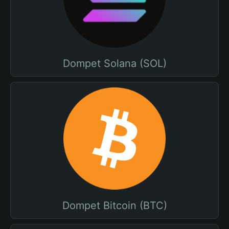
Dompet Solana (SOL)
Dompet Bitcoin (BTC)