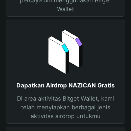
percaya diri menggunakan Bitget
Wallet
Dapatkan Airdrop NAZICAN Gratis
Di area aktivitas Bitget Wallet, kami
telah menyiapkan berbagai jenis
aktivitas airdrop untukmu