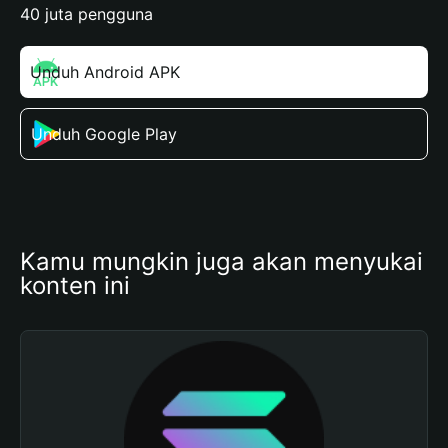
40 juta pengguna
Unduh Android APK
Unduh Google Play
Kamu mungkin juga akan menyukai 
konten ini