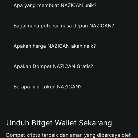
Apa yang membuat NAZICAN unik?
Bagaimana potensi masa depan NAZICAN?
Apakah harga NAZICAN akan naik?
Apakah Dompet NAZICAN Gratis?
Berapa nilai token NAZICAN?
Unduh Bitget Wallet Sekarang
Dompet kripto terbaik dan aman yang dipercaya oleh