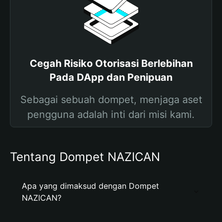
Cegah Risiko Otorisasi Berlebihan
Pada DApp dan Penipuan
Sebagai sebuah dompet, menjaga aset
pengguna adalah inti dari misi kami.
Tentang Dompet NAZICAN
Apa yang dimaksud dengan Dompet
NAZICAN?