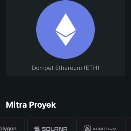
Dompet Ethereum (ETH)
Mitra Proyek