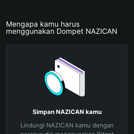
Mengapa kamu harus 
menggunakan Dompet NAZICAN
Simpan NAZICAN kamu
Lindungi NAZICAN kamu dengan