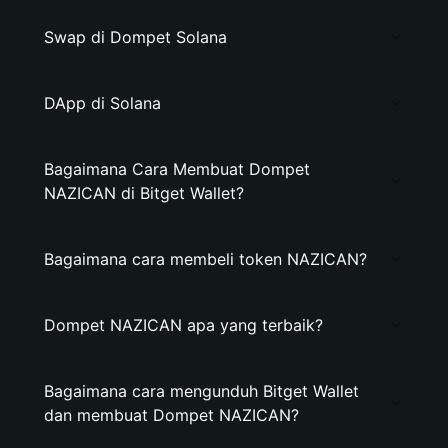
Swap di Dompet Solana
DApp di Solana
Bagaimana Cara Membuat Dompet
NAZICAN di Bitget Wallet?
Bagaimana cara membeli token NAZICAN?
Dompet NAZICAN apa yang terbaik?
Bagaimana cara mengunduh Bitget Wallet
dan membuat Dompet NAZICAN?