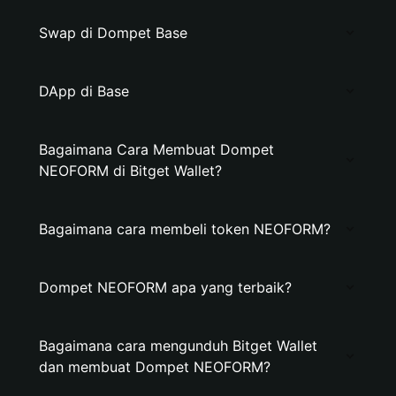
Swap di Dompet Base
DApp di Base
Bagaimana Cara Membuat Dompet
NEOFORM di Bitget Wallet?
Bagaimana cara membeli token NEOFORM?
Dompet NEOFORM apa yang terbaik?
Bagaimana cara mengunduh Bitget Wallet
dan membuat Dompet NEOFORM?