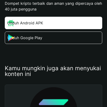
Dompet kripto terbaik dan aman yang dipercaya oleh
40 juta pengguna
Unduh Android APK
Unduh Google Play
Kamu mungkin juga akan menyukai 
konten ini