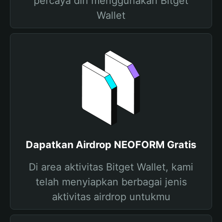
percaya diri menggunakan Bitget
Wallet
Dapatkan Airdrop NEOFORM Gratis
Di area aktivitas Bitget Wallet, kami
telah menyiapkan berbagai jenis
aktivitas airdrop untukmu