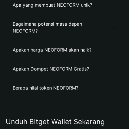
Apa yang membuat NEOFORM unik?
Bagaimana potensi masa depan
NEOFORM?
Apakah harga NEOFORM akan naik?
Apakah Dompet NEOFORM Gratis?
Berapa nilai token NEOFORM?
Unduh Bitget Wallet Sekarang