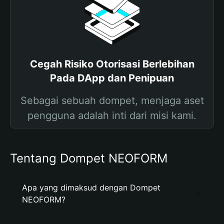
Cegah Risiko Otorisasi Berlebihan
Pada DApp dan Penipuan
Sebagai sebuah dompet, menjaga aset
pengguna adalah inti dari misi kami.
Tentang Dompet NEOFORM
Apa yang dimaksud dengan Dompet
NEOFORM?