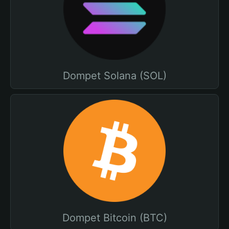
Dompet Solana (SOL)
Dompet Bitcoin (BTC)