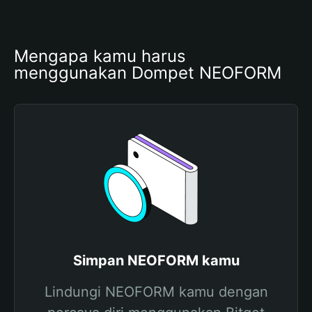
Mengapa kamu harus 
menggunakan Dompet NEOFORM
Simpan NEOFORM kamu
Lindungi NEOFORM kamu dengan