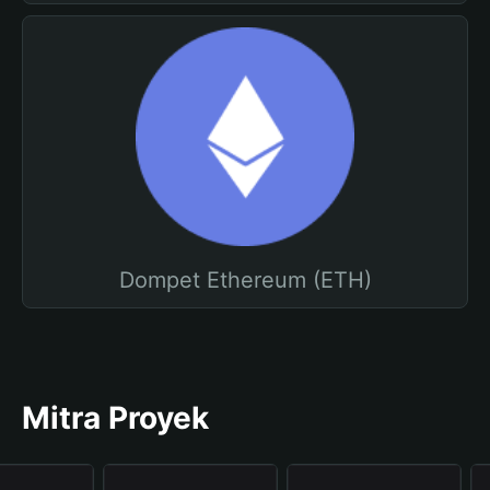
Dompet Ethereum (ETH)
Mitra Proyek