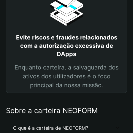
Evite riscos e fraudes relacionados
com a autorização excessiva de
DApps
Enquanto carteira, a salvaguarda dos
ativos dos utilizadores é o foco
principal da nossa missão.
Sobre a carteira NEOFORM
O que é a carteira de NEOFORM?