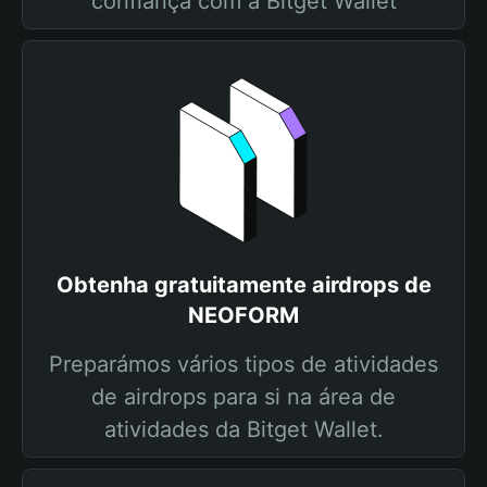
confiança com a Bitget Wallet
Obtenha gratuitamente airdrops de
NEOFORM
Preparámos vários tipos de atividades
de airdrops para si na área de
atividades da Bitget Wallet.