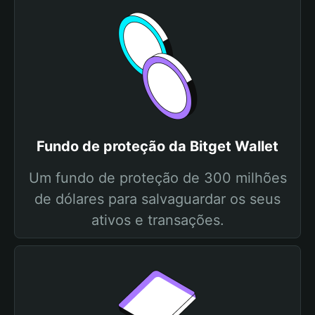
Fundo de proteção da Bitget Wallet
Um fundo de proteção de 300 milhões
de dólares para salvaguardar os seus
ativos e transações.