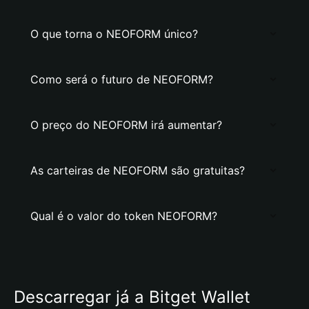
O que torna o NEOFORM único?
Como será o futuro de NEOFORM?
O preço do NEOFORM irá aumentar?
As carteiras de NEOFORM são gratuitas?
Qual é o valor do token NEOFORM?
Descarregar já a Bitget Wallet