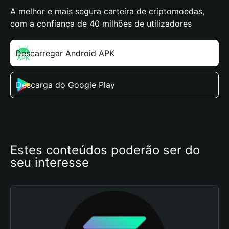
A melhor e mais segura carteira de criptomoedas,
com a confiança de 40 milhões de utilizadores
Descarregar Android APK
Descarga do Google Play
Estes conteúdos poderão ser do 
seu interesse