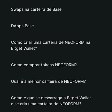
Swaps na carteira de Base
DApps Base
Como criar uma carteira de NEOFORM na
Bitget Wallet?
Como comprar tokens NEOFORM?
Qual é a melhor carteira de NEOFORM?
Como é que se descarrega a Bitget Wallet
e se cria uma carteira de NEOFORM?