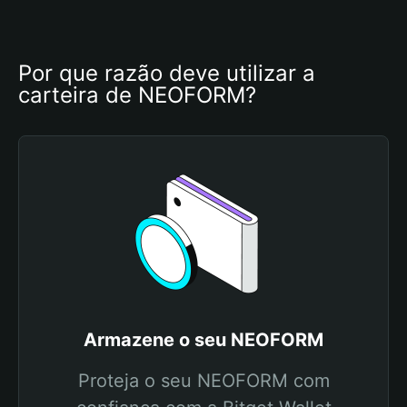
Por que razão deve utilizar a 
carteira de NEOFORM?
Armazene o seu NEOFORM
Proteja o seu NEOFORM com