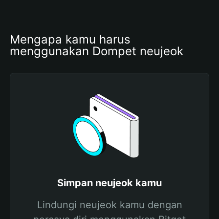
Mengapa kamu harus 
menggunakan Dompet neujeok
Simpan neujeok kamu
Lindungi neujeok kamu dengan