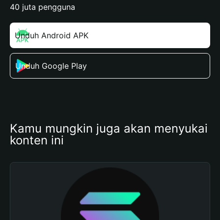
40 juta pengguna
Unduh Android APK
Unduh Google Play
Kamu mungkin juga akan menyukai 
konten ini