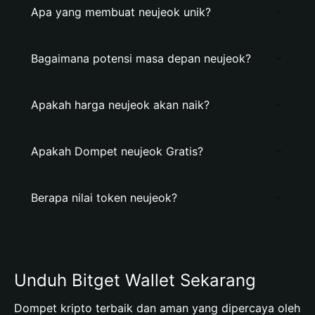
Apa yang membuat neujeok unik?
Bagaimana potensi masa depan neujeok?
Apakah harga neujeok akan naik?
Apakah Dompet neujeok Gratis?
Berapa nilai token neujeok?
Unduh Bitget Wallet Sekarang
Dompet kripto terbaik dan aman yang dipercaya oleh