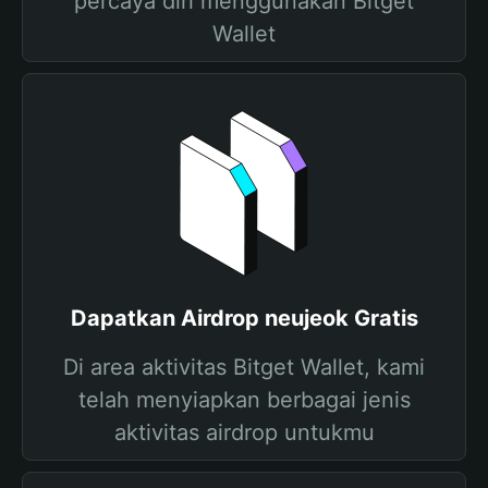
percaya diri menggunakan Bitget
Wallet
Dapatkan Airdrop neujeok Gratis
Di area aktivitas Bitget Wallet, kami
telah menyiapkan berbagai jenis
aktivitas airdrop untukmu