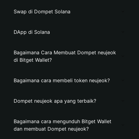
Swap di Dompet Solana
DApp di Solana
Bagaimana Cara Membuat Dompet neujeok
di Bitget Wallet?
Bagaimana cara membeli token neujeok?
Dompet neujeok apa yang terbaik?
Bagaimana cara mengunduh Bitget Wallet
dan membuat Dompet neujeok?