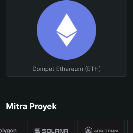
Dompet Ethereum (ETH)
Mitra Proyek