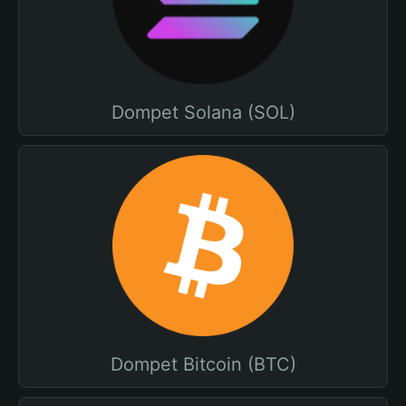
Dompet Solana (SOL)
Dompet Bitcoin (BTC)