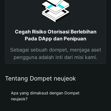
Cegah Risiko Otorisasi Berlebihan
Pada DApp dan Penipuan
Sebagai sebuah dompet, menjaga aset
pengguna adalah inti dari misi kami.
Tentang Dompet neujeok
Apa yang dimaksud dengan Dompet
neujeok?