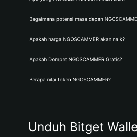
Bagaimana potensi masa depan NGOSCAMM
Apakah harga NGOSCAMMER akan naik?
Apakah Dompet NGOSCAMMER Gratis?
Berapa nilai token NGOSCAMMER?
Unduh Bitget Wall