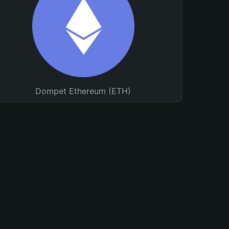
Dompet Ethereum (ETH)