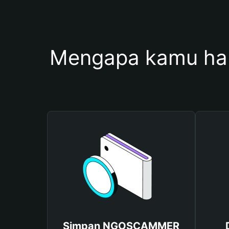
Mengapa kamu h
Simpan NGOSCAMMER