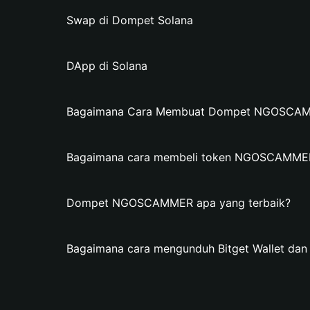
Swap di Dompet Solana
DApp di Solana
Bagaimana Cara Membuat Dompet NGOSCAMME
Bagaimana cara membeli token NGOSCAMME
Dompet NGOSCAMMER apa yang terbaik?
Bagaimana cara mengunduh Bitget Wallet 