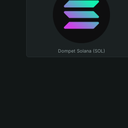
Dompet Solana (SOL)