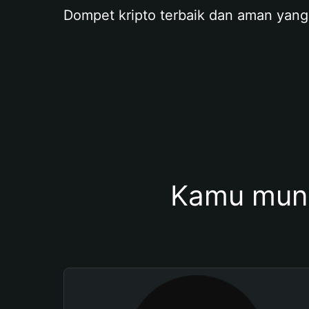
Dompet kripto terbaik dan aman yang
Kamu mung