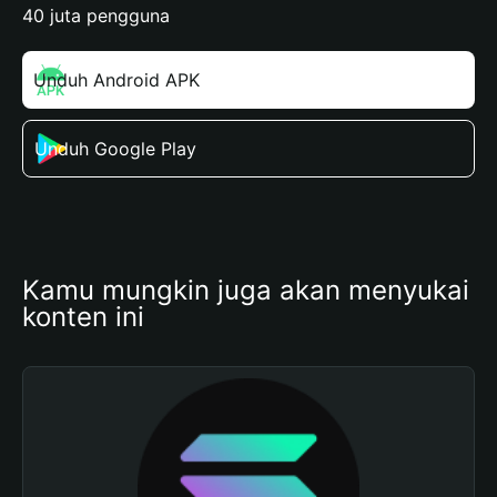
40 juta pengguna
Unduh Android APK
Unduh Google Play
Kamu mungkin juga akan menyukai 
konten ini