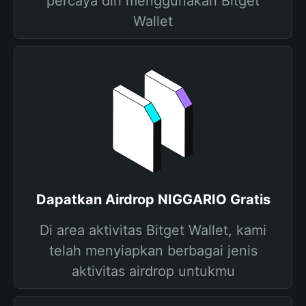
percaya diri menggunakan Bitget
Wallet
Dapatkan Airdrop NIGGARIO Gratis
Di area aktivitas Bitget Wallet, kami
telah menyiapkan berbagai jenis
aktivitas airdrop untukmu