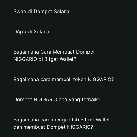
Swap di Dompet Solana
DApp di Solana
Bagaimana Cara Membuat Dompet
NIGGARIO di Bitget Wallet?
Bagaimana cara membeli token NIGGARIO?
Dompet NIGGARIO apa yang terbaik?
Bagaimana cara mengunduh Bitget Wallet
dan membuat Dompet NIGGARIO?