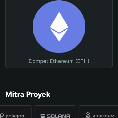
Dompet Ethereum (ETH)
Mitra Proyek