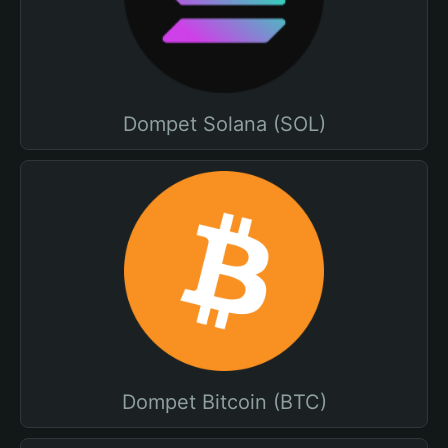
Dompet Solana (SOL)
Dompet Bitcoin (BTC)