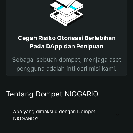
Cegah Risiko Otorisasi Berlebihan
Pada DApp dan Penipuan
Sebagai sebuah dompet, menjaga aset
pengguna adalah inti dari misi kami.
Tentang Dompet NIGGARIO
Apa yang dimaksud dengan Dompet
NIGGARIO?