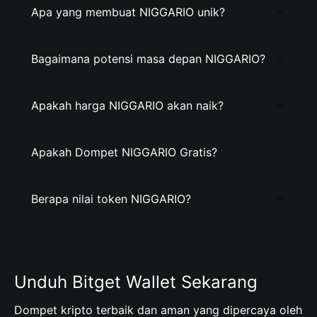
Apa yang membuat NIGGARIO unik?
Bagaimana potensi masa depan NIGGARIO?
Apakah harga NIGGARIO akan naik?
Apakah Dompet NIGGARIO Gratis?
Berapa nilai token NIGGARIO?
Unduh Bitget Wallet Sekarang
Dompet kripto terbaik dan aman yang dipercaya oleh