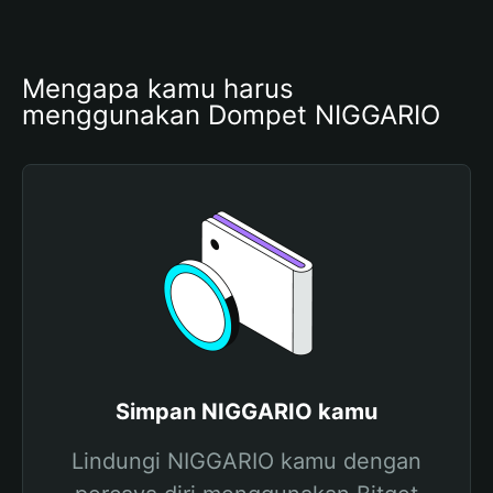
Mengapa kamu harus 
menggunakan Dompet NIGGARIO
Simpan NIGGARIO kamu
Lindungi NIGGARIO kamu dengan