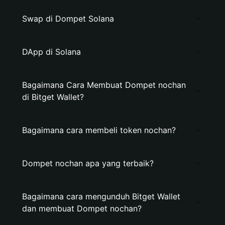
Swap di Dompet Solana
DApp di Solana
Bagaimana Cara Membuat Dompet nochan
di Bitget Wallet?
Bagaimana cara membeli token nochan?
Dompet nochan apa yang terbaik?
Bagaimana cara mengunduh Bitget Wallet
dan membuat Dompet nochan?