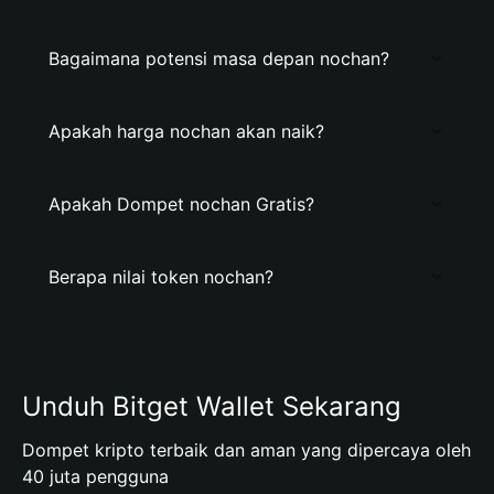
Bagaimana potensi masa depan nochan?
Apakah harga nochan akan naik?
Apakah Dompet nochan Gratis?
Berapa nilai token nochan?
Unduh Bitget Wallet Sekarang
Dompet kripto terbaik dan aman yang dipercaya oleh
40 juta pengguna