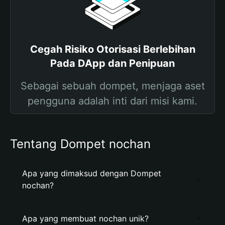
Cegah Risiko Otorisasi Berlebihan
Pada DApp dan Penipuan
Sebagai sebuah dompet, menjaga aset
pengguna adalah inti dari misi kami.
Tentang Dompet nochan
Apa yang dimaksud dengan Dompet
nochan?
Apa yang membuat nochan unik?