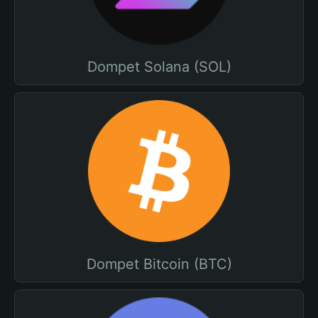
Dompet Solana (SOL)
Dompet Bitcoin (BTC)