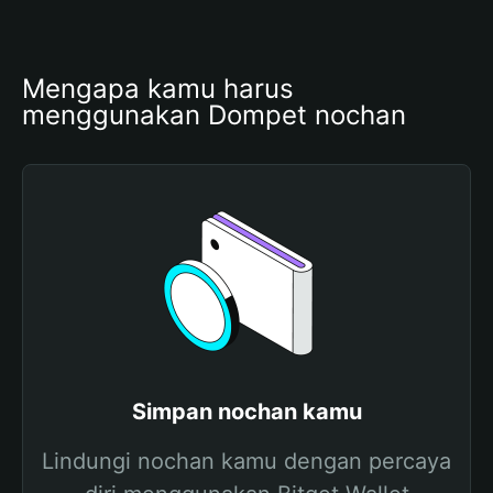
Mengapa kamu harus 
menggunakan Dompet nochan
Simpan nochan kamu
Lindungi nochan kamu dengan percaya