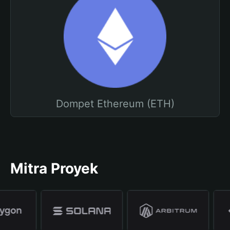
Dompet Ethereum (ETH)
Mitra Proyek