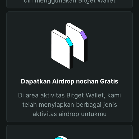
diri menggunakan Bitget Wallet
Dapatkan Airdrop nochan Gratis
Di area aktivitas Bitget Wallet, kami
telah menyiapkan berbagai jenis
aktivitas airdrop untukmu