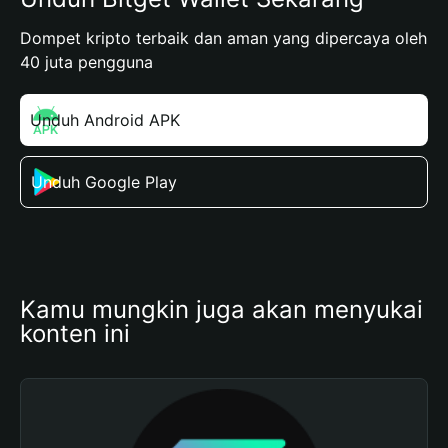
Dompet kripto terbaik dan aman yang dipercaya oleh
40 juta pengguna
Unduh Android APK
Unduh Google Play
Kamu mungkin juga akan menyukai 
konten ini