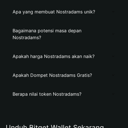
Apa yang membuat Nostradams unik?
Bagaimana potensi masa depan
Nostradams?
Apakah harga Nostradams akan naik?
Apakah Dompet Nostradams Gratis?
Berapa nilai token Nostradams?
Unduh Bitget Wallet Sekarang