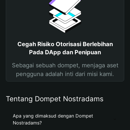
Cegah Risiko Otorisasi Berlebihan
Pada DApp dan Penipuan
Sebagai sebuah dompet, menjaga aset
pengguna adalah inti dari misi kami.
Tentang Dompet Nostradams
Apa yang dimaksud dengan Dompet
Nostradams?