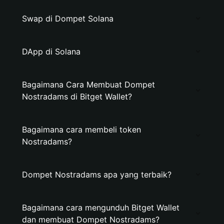
Swap di Dompet Solana
DApp di Solana
Bagaimana Cara Membuat Dompet
Nostradams di Bitget Wallet?
Bagaimana cara membeli token
Nostradams?
Dompet Nostradams apa yang terbaik?
Bagaimana cara mengunduh Bitget Wallet
dan membuat Dompet Nostradams?