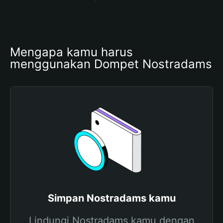
Mengapa kamu harus 
menggunakan Dompet Nostradams
Simpan Nostradams kamu
Lindungi Nostradams kamu dengan