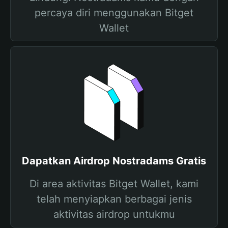
percaya diri menggunakan Bitget
Wallet
Dapatkan Airdrop Nostradams Gratis
Di area aktivitas Bitget Wallet, kami
telah menyiapkan berbagai jenis
aktivitas airdrop untukmu