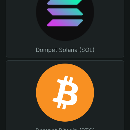
Dompet Solana (SOL)