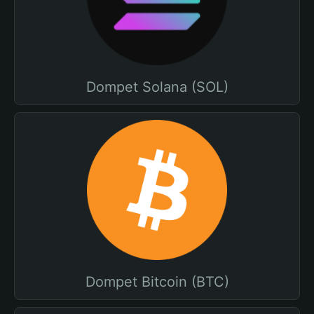
Dompet Solana (SOL)
Dompet Bitcoin (BTC)