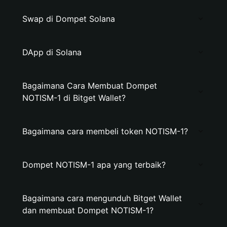
Swap di Dompet Solana
DApp di Solana
Bagaimana Cara Membuat Dompet
NOTISM-1 di Bitget Wallet?
Bagaimana cara membeli token NOTISM-1?
Dompet NOTISM-1 apa yang terbaik?
Bagaimana cara mengunduh Bitget Wallet
dan membuat Dompet NOTISM-1?