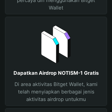
percaya diri menggunakan Bitget
Wallet
Dapatkan Airdrop NOTISM-1 Gratis
Di area aktivitas Bitget Wallet, kami
telah menyiapkan berbagai jenis
aktivitas airdrop untukmu