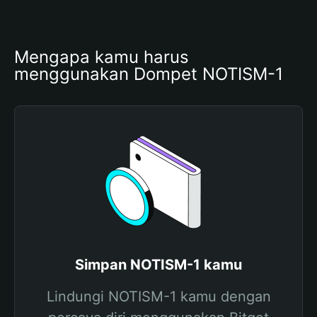
Mengapa kamu harus 
menggunakan Dompet NOTISM-1
Simpan NOTISM-1 kamu
Lindungi NOTISM-1 kamu dengan