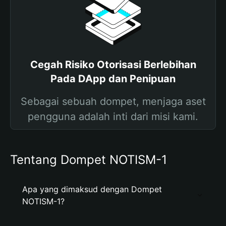
Cegah Risiko Otorisasi Berlebihan
Pada DApp dan Penipuan
Sebagai sebuah dompet, menjaga aset
pengguna adalah inti dari misi kami.
Tentang Dompet NOTISM-1
Apa yang dimaksud dengan Dompet
NOTISM-1?