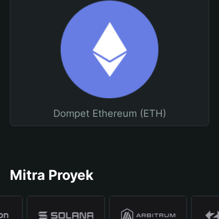
Dompet Ethereum (ETH)
Mitra Proyek