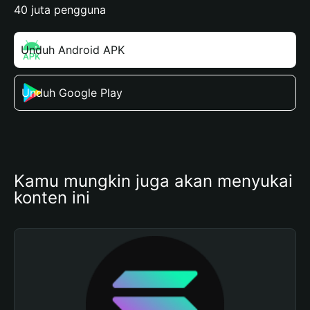
40 juta pengguna
Unduh Android APK
Unduh Google Play
Kamu mungkin juga akan menyukai 
konten ini