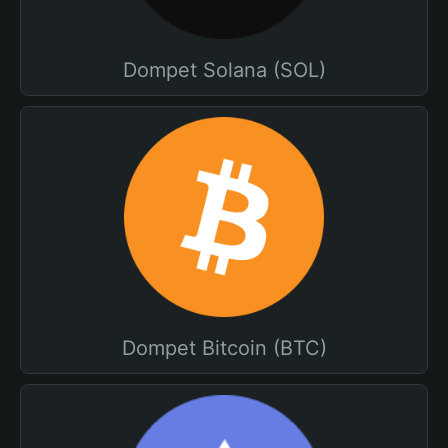
Dompet Solana (SOL)
Dompet Bitcoin (BTC)