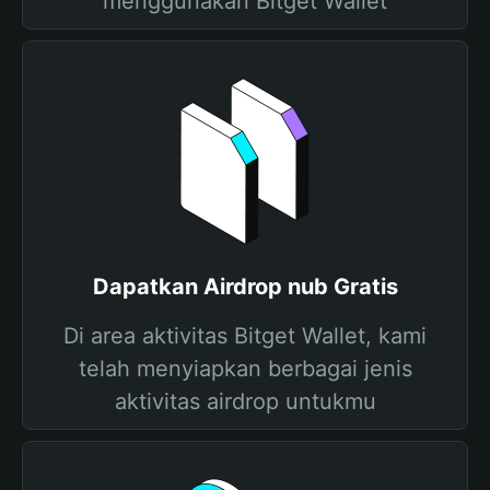
menggunakan Bitget Wallet
Dapatkan Airdrop nub Gratis
Di area aktivitas Bitget Wallet, kami
telah menyiapkan berbagai jenis
aktivitas airdrop untukmu