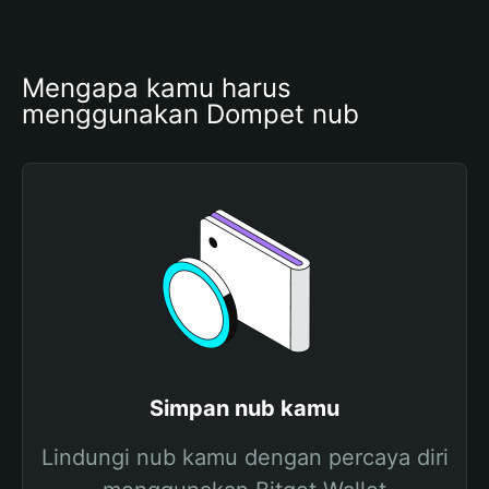
Mengapa kamu harus 
menggunakan Dompet nub
Simpan nub kamu
Lindungi nub kamu dengan percaya diri