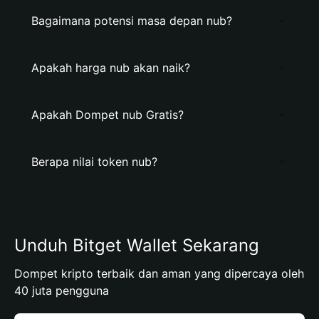
Bagaimana potensi masa depan nub?
Apakah harga nub akan naik?
Apakah Dompet nub Gratis?
Berapa nilai token nub?
Unduh Bitget Wallet Sekarang
Dompet kripto terbaik dan aman yang dipercaya oleh
40 juta pengguna