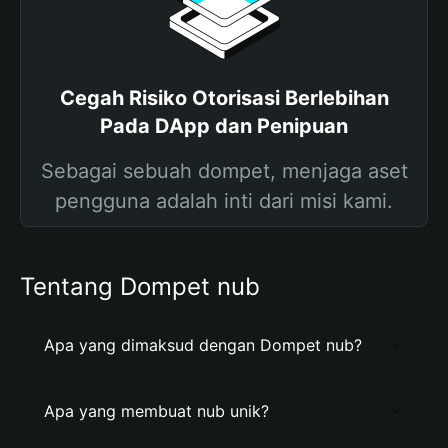
Cegah Risiko Otorisasi Berlebihan
Pada DApp dan Penipuan
Sebagai sebuah dompet, menjaga aset
pengguna adalah inti dari misi kami.
Tentang Dompet nub
Apa yang dimaksud dengan Dompet nub?
Apa yang membuat nub unik?