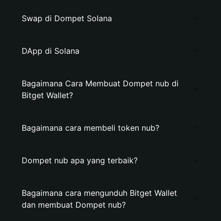
Swap di Dompet Solana
DApp di Solana
Bagaimana Cara Membuat Dompet nub di
Bitget Wallet?
Bagaimana cara membeli token nub?
Dompet nub apa yang terbaik?
Bagaimana cara mengunduh Bitget Wallet
dan membuat Dompet nub?