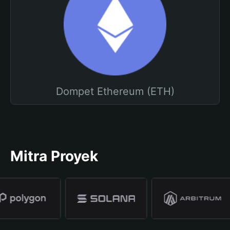
Dompet Ethereum (ETH)
Mitra Proyek