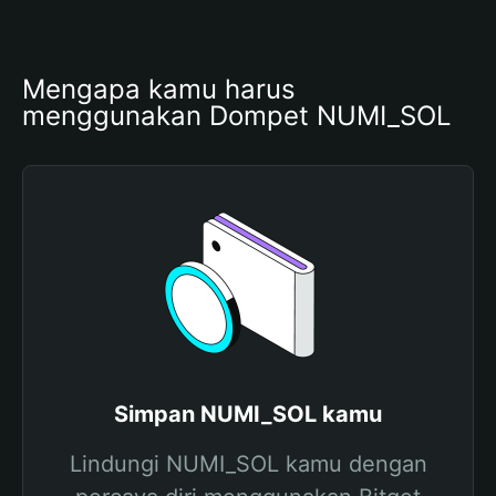
Mengapa kamu harus 
menggunakan Dompet NUMI_SOL
Simpan NUMI_SOL kamu
Lindungi NUMI_SOL kamu dengan