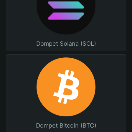
Dompet Solana (SOL)
Dompet Bitcoin (BTC)