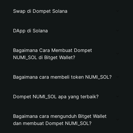
Swap di Dompet Solana
DApp di Solana
Bagaimana Cara Membuat Dompet
NUMI_SOL di Bitget Wallet?
Bagaimana cara membeli token NUMI_SOL?
Dompet NUMI_SOL apa yang terbaik?
Bagaimana cara mengunduh Bitget Wallet
dan membuat Dompet NUMI_SOL?