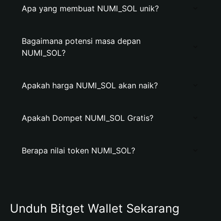
Apa yang membuat NUMI_SOL unik?
Bagaimana potensi masa depan
NUMI_SOL?
Apakah harga NUMI_SOL akan naik?
Apakah Dompet NUMI_SOL Gratis?
Berapa nilai token NUMI_SOL?
Unduh Bitget Wallet Sekarang