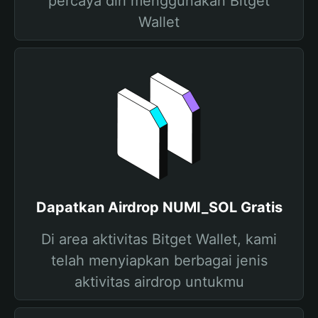
percaya diri menggunakan Bitget
Wallet
Dapatkan Airdrop NUMI_SOL Gratis
Di area aktivitas Bitget Wallet, kami
telah menyiapkan berbagai jenis
aktivitas airdrop untukmu