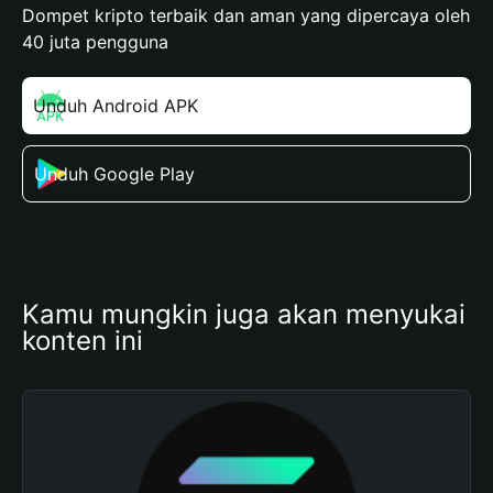
Dompet kripto terbaik dan aman yang dipercaya oleh
40 juta pengguna
Unduh Android APK
Unduh Google Play
Kamu mungkin juga akan menyukai 
konten ini