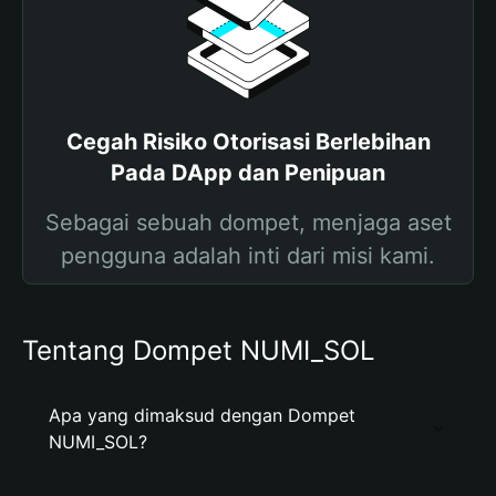
Cegah Risiko Otorisasi Berlebihan
Pada DApp dan Penipuan
Sebagai sebuah dompet, menjaga aset
pengguna adalah inti dari misi kami.
Tentang Dompet NUMI_SOL
Apa yang dimaksud dengan Dompet
NUMI_SOL?