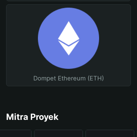
Dompet Ethereum (ETH)
Mitra Proyek