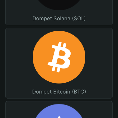
Dompet Solana (SOL)
Dompet Bitcoin (BTC)