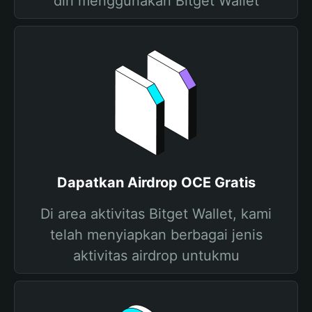
diri menggunakan Bitget Wallet
Dapatkan Airdrop OCE Gratis
Di area aktivitas Bitget Wallet, kami
telah menyiapkan berbagai jenis
aktivitas airdrop untukmu