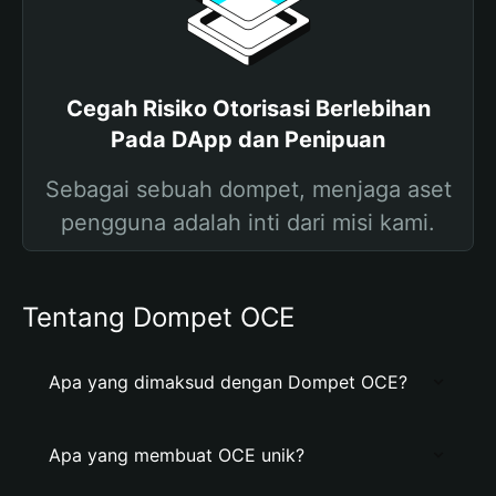
Cegah Risiko Otorisasi Berlebihan
Pada DApp dan Penipuan
Sebagai sebuah dompet, menjaga aset
pengguna adalah inti dari misi kami.
Tentang Dompet OCE
Apa yang dimaksud dengan Dompet OCE?
Apa yang membuat OCE unik?