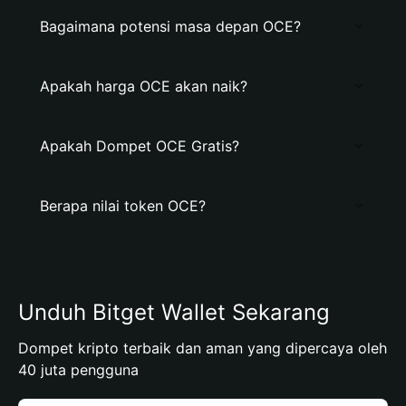
Bagaimana potensi masa depan OCE?
Apakah harga OCE akan naik?
Apakah Dompet OCE Gratis?
Berapa nilai token OCE?
Unduh Bitget Wallet Sekarang
Dompet kripto terbaik dan aman yang dipercaya oleh
40 juta pengguna