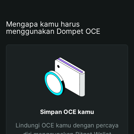
Mengapa kamu harus 
menggunakan Dompet OCE
Simpan OCE kamu
Lindungi OCE kamu dengan percaya