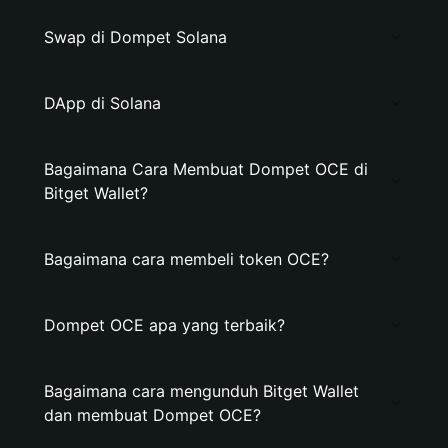
Swap di Dompet Solana
DApp di Solana
Bagaimana Cara Membuat Dompet OCE di
Bitget Wallet?
Bagaimana cara membeli token OCE?
Dompet OCE apa yang terbaik?
Bagaimana cara mengunduh Bitget Wallet
dan membuat Dompet OCE?