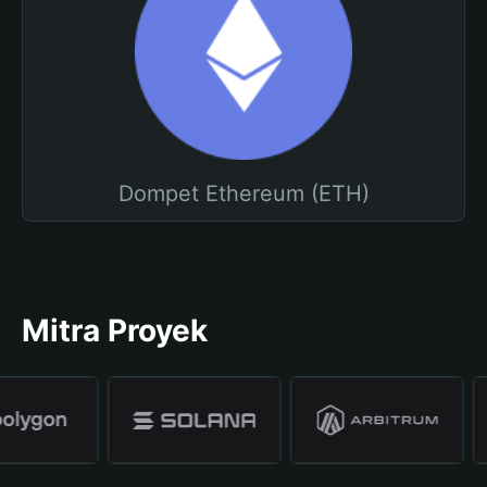
Dompet Ethereum (ETH)
Mitra Proyek